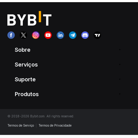
Sobre
Serviços
Suporte
Produtos
© 2018-2026 Bybit.com. All rights reserved.
Termos de Serviço
|
Termos de Privacidade