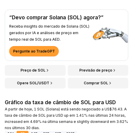
“Devo comprar Solana (SOL) agora?”
Receba insights do mercado de Solana (SOL)
gerados por IA e análises de preço em
tempo real de SOL para AED.
Pergunte ao TradeGPT
Preço de SOL
Previsão de preço
Opere SOL/USDT
Comprar SOL
Gráfico da taxa de câmbio de SOL para USD
A partir de hoje, 1 SOL (Solana) está sendo negociado a US$76.43. A
taxa de câmbio de SOL para USD up em 1.41% nas últimas 24 horas,
increased em 4.69% na última semana e slightly downward em 3.62%
nos últimos 30 dias.