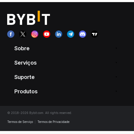
Sobre
Serviços
Suporte
Produtos
© 2018-2026 Bybit.com. All rights reserved.
Termos de Serviço
|
Termos de Privacidade