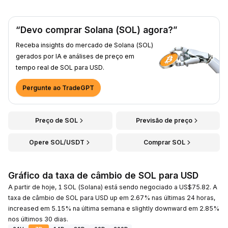
“Devo comprar Solana (SOL) agora?”
Receba insights do mercado de Solana (SOL)
gerados por IA e análises de preço em
tempo real de SOL para USD.
Pergunte ao TradeGPT
Preço de SOL
Previsão de preço
Opere SOL/USDT
Comprar SOL
Gráfico da taxa de câmbio de SOL para USD
A partir de hoje, 1 SOL (Solana) está sendo negociado a US$75.82. A
taxa de câmbio de SOL para USD up em 2.67% nas últimas 24 horas,
increased em 5.15% na última semana e slightly downward em 2.85%
nos últimos 30 dias.