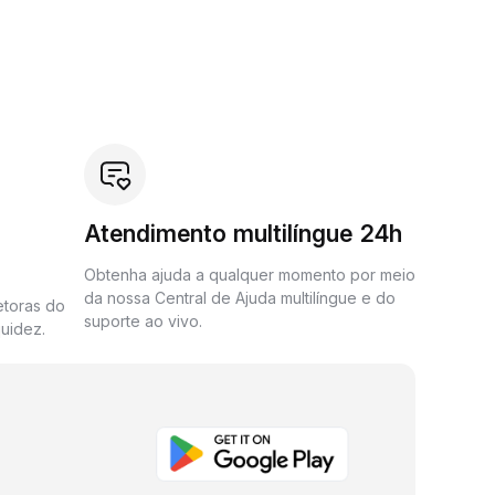
Atendimento multilíngue 24h
Obtenha ajuda a qualquer momento por meio
da nossa Central de Ajuda multilíngue e do
etoras do
suporte ao vivo.
uidez.