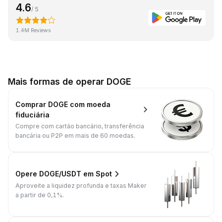
4.6
/ 5
1.4M Reviews
Mais formas de operar DOGE
Comprar DOGE com moeda
fiduciária
Compre com cartão bancário, transferência
bancária ou P2P em mais de 60 moedas.
Opere DOGE/USDT em Spot
Aproveite a liquidez profunda e taxas Maker
a partir de 0,1%.