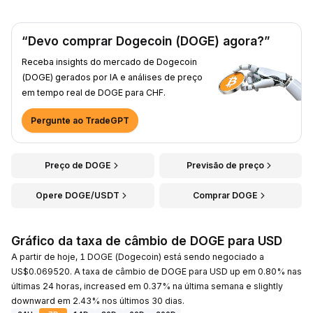
“Devo comprar Dogecoin (DOGE) agora?”
Receba insights do mercado de Dogecoin
(DOGE) gerados por IA e análises de preço
em tempo real de DOGE para CHF.
Pergunte ao TradeGPT
Preço de DOGE
Previsão de preço
Opere DOGE/USDT
Comprar DOGE
Gráfico da taxa de câmbio de DOGE para USD
A partir de hoje, 1 DOGE (Dogecoin) está sendo negociado a
US$0.069520. A taxa de câmbio de DOGE para USD up em 0.80% nas
últimas 24 horas, increased em 0.37% na última semana e slightly
downward em 2.43% nos últimos 30 dias.