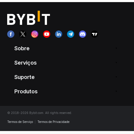
Sobre
Serviços
Suporte
Produtos
© 2018-2026 Bybit.com. All rights reserved.
Termos de Serviço
|
Termos de Privacidade