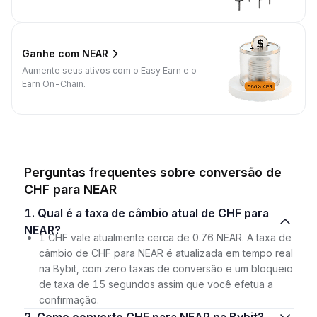
Ganhe com NEAR
Aumente seus ativos com o Easy Earn e o
Earn On-Chain.
Perguntas frequentes sobre conversão de
CHF para NEAR
1. Qual é a taxa de câmbio atual de CHF para
NEAR?
1 CHF vale atualmente cerca de 0.76 NEAR. A taxa de
câmbio de CHF para NEAR é atualizada em tempo real
na Bybit, com zero taxas de conversão e um bloqueio
de taxa de 15 segundos assim que você efetua a
confirmação.
2. Como converto CHF para NEAR na Bybit?