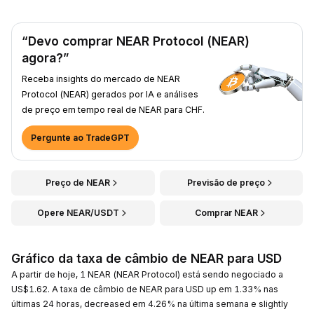
“Devo comprar NEAR Protocol (NEAR)
agora?”
Receba insights do mercado de NEAR
Protocol (NEAR) gerados por IA e análises
de preço em tempo real de NEAR para CHF.
Pergunte ao TradeGPT
Preço de NEAR
Previsão de preço
Opere NEAR/USDT
Comprar NEAR
Gráfico da taxa de câmbio de NEAR para USD
A partir de hoje, 1 NEAR (NEAR Protocol) está sendo negociado a
US$1.62. A taxa de câmbio de NEAR para USD up em 1.33% nas
últimas 24 horas, decreased em 4.26% na última semana e slightly