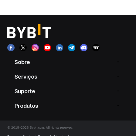
Sobre
Serviços
Suporte
Produtos
© 2018-2026 Bybit.com. All rights reserved.