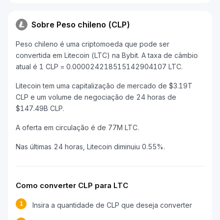
Sobre Peso chileno (CLP)
Peso chileno é uma criptomoeda que pode ser
convertida em Litecoin (LTC) na Bybit. A taxa de câmbio
atual é 1 CLP = 0.000024218515142904107 LTC.
Litecoin tem uma capitalização de mercado de $3.19T
CLP e um volume de negociação de 24 horas de
$147.49B CLP.
A oferta em circulação é de 77M LTC.
Nas últimas 24 horas, Litecoin diminuiu 0.55%.
Como converter CLP para LTC
1
Insira a quantidade de CLP que deseja converter