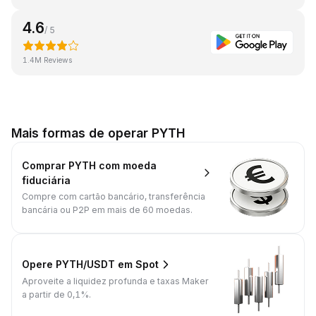
4.6
/ 5
1.4M Reviews
Mais formas de operar PYTH
Comprar PYTH com moeda
fiduciária
Compre com cartão bancário, transferência
bancária ou P2P em mais de 60 moedas.
Opere PYTH/USDT em Spot
Aproveite a liquidez profunda e taxas Maker
a partir de 0,1%.