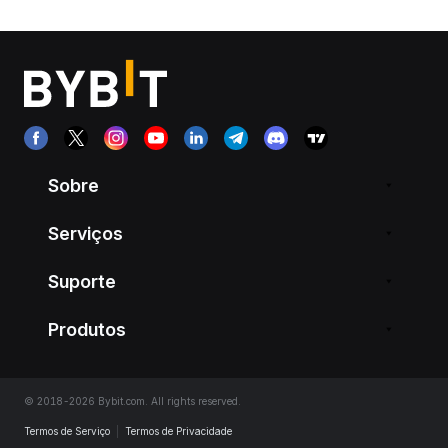
Sobre
Serviços
Suporte
Produtos
© 2018-2026 Bybit.com. All rights reserved.
Termos de Serviço
|
Termos de Privacidade