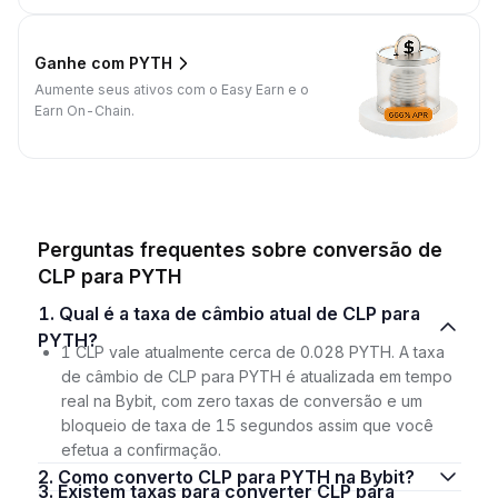
Ganhe com PYTH
Aumente seus ativos com o Easy Earn e o
Earn On-Chain.
Perguntas frequentes sobre conversão de
CLP para PYTH
1. Qual é a taxa de câmbio atual de CLP para
PYTH?
1 CLP vale atualmente cerca de 0.028 PYTH. A taxa
de câmbio de CLP para PYTH é atualizada em tempo
real na Bybit, com zero taxas de conversão e um
bloqueio de taxa de 15 segundos assim que você
efetua a confirmação.
2. Como converto CLP para PYTH na Bybit?
3. Existem taxas para converter CLP para