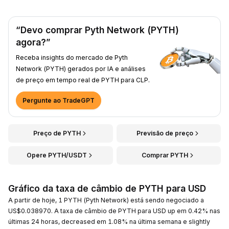
“Devo comprar Pyth Network (PYTH)
agora?”
Receba insights do mercado de Pyth
Network (PYTH) gerados por IA e análises
de preço em tempo real de PYTH para CLP.
Pergunte ao TradeGPT
Preço de PYTH
Previsão de preço
Opere PYTH/USDT
Comprar PYTH
Gráfico da taxa de câmbio de PYTH para USD
A partir de hoje, 1 PYTH (Pyth Network) está sendo negociado a
US$0.038970. A taxa de câmbio de PYTH para USD up em 0.42% nas
últimas 24 horas, decreased em 1.08% na última semana e slightly