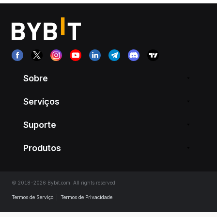
Sobre
Serviços
Suporte
Produtos
© 2018-2026 Bybit.com. All rights reserved.
Termos de Serviço
|
Termos de Privacidade