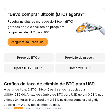
“Devo comprar Bitcoin (BTC) agora?”
Receba insights do mercado de Bitcoin (BTC)
gerados por IA e análises de preço em
tempo real de BTC para DKK.
Pergunte ao TradeGPT
Preço de BTC
Previsão de preço
Opere BTC/USDT
Comprar BTC
Gráfico da taxa de câmbio de BTC para USD
A partir de hoje, 1 BTC (Bitcoin) está sendo negociado a
US$64,986.00. A taxa de câmbio de BTC para USD up em 0.03% nas
últimas 24 horas, increased em 3.61% na última semana e slightly
upward em 2.70% nos últimos 30 dias.