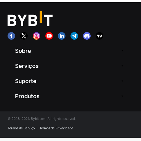
Sobre
Serviços
Suporte
Produtos
© 2018-2026 Bybit.com. All rights reserved.
Termos de Serviço
|
Termos de Privacidade