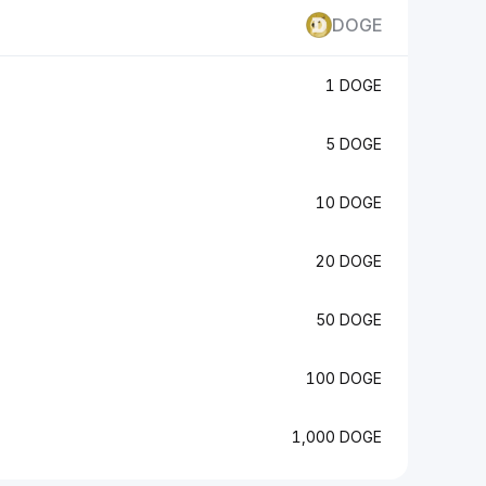
DOGE
1 DOGE
5 DOGE
10 DOGE
20 DOGE
50 DOGE
100 DOGE
1,000 DOGE