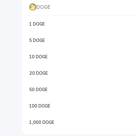
DOGE
1 DOGE
5 DOGE
10 DOGE
20 DOGE
50 DOGE
100 DOGE
1,000 DOGE