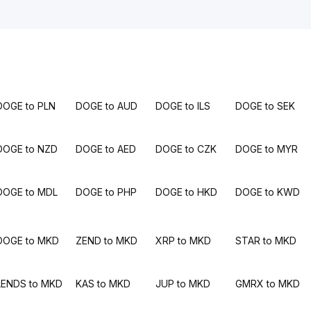
DOGE to PLN
DOGE to AUD
DOGE to ILS
DOGE to SEK
DOGE to NZD
DOGE to AED
DOGE to CZK
DOGE to MYR
DOGE to MDL
DOGE to PHP
DOGE to HKD
DOGE to KWD
DOGE to MKD
ZEND to MKD
XRP to MKD
STAR to MKD
LENDS to MKD
KAS to MKD
JUP to MKD
GMRX to MKD