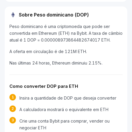
Sobre Peso dominicano (DOP)
Peso dominicano é uma criptomoeda que pode ser
convertida em Ethereum (ETH) na Bybit. A taxa de câmbio
atual é 1 DOP = 0.000008973864482674017 ETH.
A oferta em circulação é de 121M ETH.
Nas últimas 24 horas, Ethereum diminuiu 2.15%.
Como converter DOP para ETH
1
Insira a quantidade de DOP que deseja converter
2
A calculadora mostrará o equivalente em ETH
3
Crie uma conta Bybit para comprar, vender ou
negociar ETH