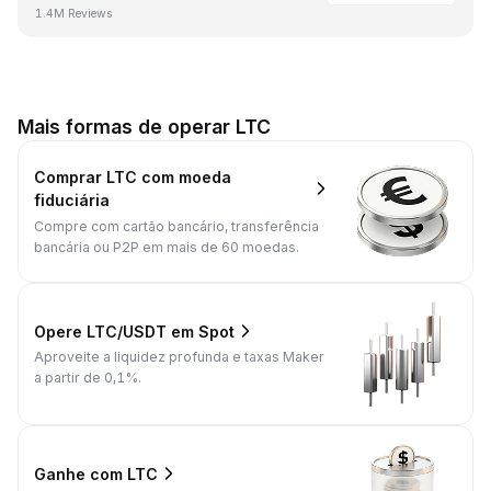
1.4M Reviews
Mais formas de operar LTC
Comprar LTC com moeda
fiduciária
Compre com cartão bancário, transferência
bancária ou P2P em mais de 60 moedas.
Opere LTC/USDT em Spot
Aproveite a liquidez profunda e taxas Maker
a partir de 0,1%.
Ganhe com LTC