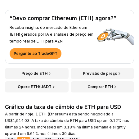
“Devo comprar Ethereum (ETH) agora?”
Receba insights do mercado de Ethereum
(ETH) gerados por IA e análises de preço em
tempo real de ETH para AZN.
Pergunte ao TradeGPT
Preço de ETH
Previsão de preço
Opere ETH/USDT
Comprar ETH
Gráfico da taxa de câmbio de ETH para USD
A partir de hoje, 1 ETH (Ethereum) está sendo negociado a
US$1,914.03. A taxa de câmbio de ETH para USD up em 0.12% nas
últimas 24 horas, increased em 3.18% na última semana e slightly
upward em 6.61% nos últimos 30 dias.