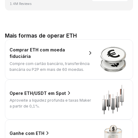
1.4M Reviews
Mais formas de operar ETH
Comprar ETH com moeda
fiduciária
Compre com cartão bancário, transferência
bancária ou P2P em mais de 60 moedas.
Opere ETH/USDT em Spot
Aproveite a liquidez profunda e taxas Maker
a partir de 0,1%.
Ganhe com ETH