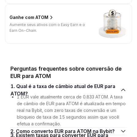
Ganhe com ATOM
Aumente seus ativos com o Easy Earn e o
Earn On-Chain.
Perguntas frequentes sobre conversão de
EUR para ATOM
1. Qual é a taxa de câmbio atual de EUR para
ATOM?
1 EUR vale atualmente cerca de 0.833 ATOM. A taxa
de câmbio de EUR para ATOM é atualizada em tempo
real na Bybit, com zero taxas de conversão e um
bloqueio de taxa de 15 segundos assim que você
efetua a confirmação.
2. Como converto EUR para ATOM na Bybit?
3. Existem taxas para converter EUR para