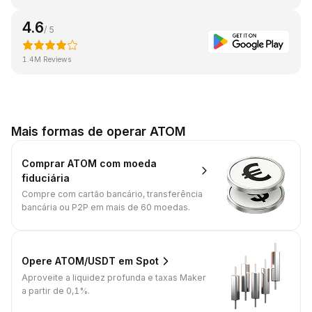
4.6
/ 5
1.4M Reviews
Mais formas de operar ATOM
Comprar ATOM com moeda
fiduciária
Compre com cartão bancário, transferência
bancária ou P2P em mais de 60 moedas.
Opere ATOM/USDT em Spot
Aproveite a liquidez profunda e taxas Maker
a partir de 0,1%.