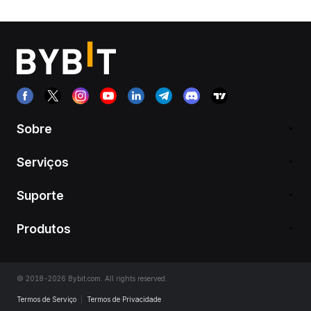
Sobre
Serviços
Suporte
Produtos
© 2018-2026 Bybit.com. All rights reserved.
Termos de Serviço
|
Termos de Privacidade