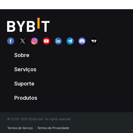
Sobre
Serviços
Suporte
Produtos
© 2018-2026 Bybit.com. All rights reserved.
Termos de Serviço
|
Termos de Privacidade