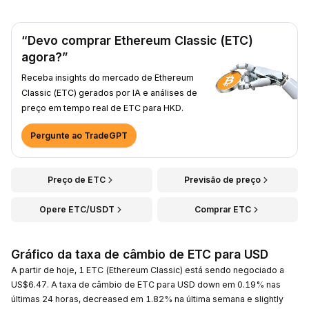
“Devo comprar Ethereum Classic (ETC)
agora?”
Receba insights do mercado de Ethereum
Classic (ETC) gerados por IA e análises de
preço em tempo real de ETC para HKD.
Pergunte ao TradeGPT
Preço de ETC
Previsão de preço
Opere ETC/USDT
Comprar ETC
Gráfico da taxa de câmbio de ETC para USD
A partir de hoje, 1 ETC (Ethereum Classic) está sendo negociado a
US$6.47. A taxa de câmbio de ETC para USD down em 0.19% nas
últimas 24 horas, decreased em 1.82% na última semana e slightly