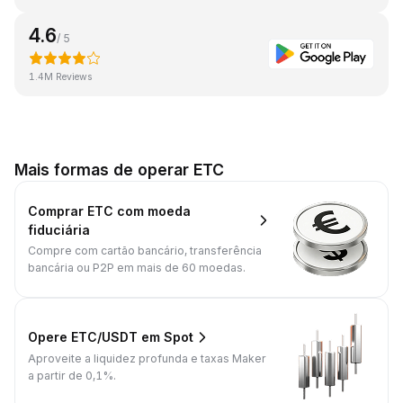
4.6
/ 5
1.4M Reviews
Mais formas de operar ETC
Comprar ETC com moeda
fiduciária
Compre com cartão bancário, transferência
bancária ou P2P em mais de 60 moedas.
Opere ETC/USDT em Spot
Aproveite a liquidez profunda e taxas Maker
a partir de 0,1%.