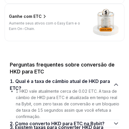
Ganhe com ETC
Aumente seus ativos com o Easy Earn e o
Earn On-Chain.
Perguntas frequentes sobre conversão de
HKD para ETC
1. Qual é a taxa de câmbio atual de HKD para
ETC?
1 HKD vale atualmente cerca de 0.02 ETC. A taxa de
câmbio de HKD para ETC é atualizada em tempo real
na Bybit, com zero taxas de conversão e um bloqueio
de taxa de 15 segundos assim que você efetua a
confirmação.
2. Como converto HKD para ETC na Bybit?
3. Existem taxas para converter HKD para