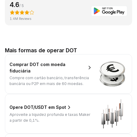
4.6
/ 5
1.4M Reviews
Mais formas de operar DOT
Comprar DOT com moeda
fiduciária
Compre com cartão bancário, transferência
bancária ou P2P em mais de 60 moedas.
Opere DOT/USDT em Spot
Aproveite a liquidez profunda e taxas Maker
a partir de 0,1%.