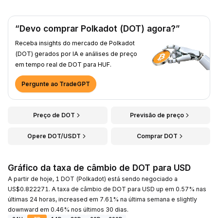
“Devo comprar Polkadot (DOT) agora?”
Receba insights do mercado de Polkadot
(DOT) gerados por IA e análises de preço
em tempo real de DOT para HUF.
Pergunte ao TradeGPT
Preço de DOT
Previsão de preço
Opere DOT/USDT
Comprar DOT
Gráfico da taxa de câmbio de DOT para USD
A partir de hoje, 1 DOT (Polkadot) está sendo negociado a
US$0.822271. A taxa de câmbio de DOT para USD up em 0.57% nas
últimas 24 horas, increased em 7.61% na última semana e slightly
downward em 0.46% nos últimos 30 dias.