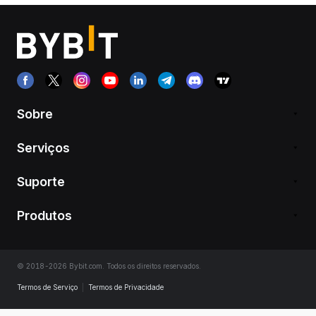
Sobre
Serviços
Suporte
Produtos
© 2018-2026 Bybit.com. Todos os direitos reservados.
Termos de Serviço
|
Termos de Privacidade