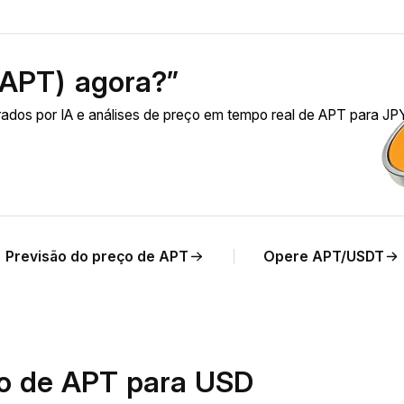
(APT) agora?”
ados por IA e análises de preço em tempo real de APT para JP
Previsão do preço de APT
Opere APT/USDT
io de APT para USD