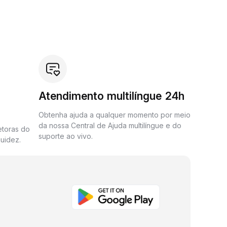
Atendimento multilíngue 24h
Obtenha ajuda a qualquer momento por meio
da nossa Central de Ajuda multilíngue e do
etoras do
suporte ao vivo.
uidez.