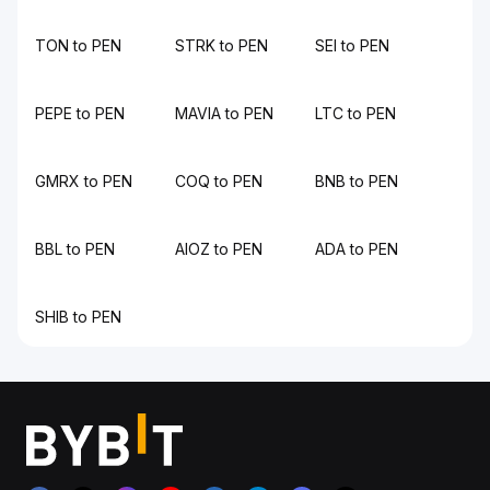
TON to PEN
STRK to PEN
SEI to PEN
PEPE to PEN
MAVIA to PEN
LTC to PEN
GMRX to PEN
COQ to PEN
BNB to PEN
BBL to PEN
AIOZ to PEN
ADA to PEN
SHIB to PEN