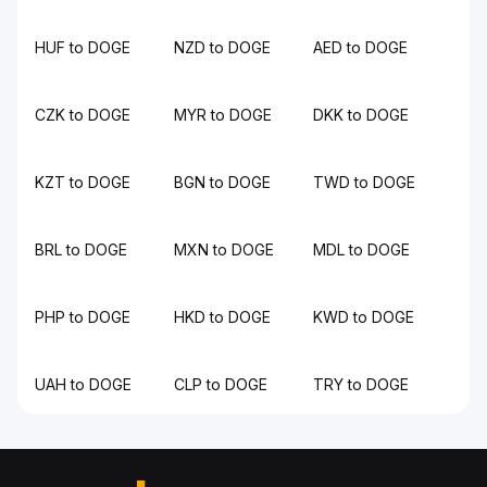
HUF to DOGE
NZD to DOGE
AED to DOGE
CZK to DOGE
MYR to DOGE
DKK to DOGE
KZT to DOGE
BGN to DOGE
TWD to DOGE
BRL to DOGE
MXN to DOGE
MDL to DOGE
PHP to DOGE
HKD to DOGE
KWD to DOGE
UAH to DOGE
CLP to DOGE
TRY to DOGE