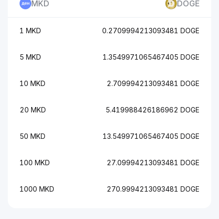
MKD
DOGE
1 MKD
0.2709994213093481 DOGE
5 MKD
1.3549971065467405 DOGE
10 MKD
2.709994213093481 DOGE
20 MKD
5.419988426186962 DOGE
50 MKD
13.549971065467405 DOGE
100 MKD
27.09994213093481 DOGE
1000 MKD
270.9994213093481 DOGE