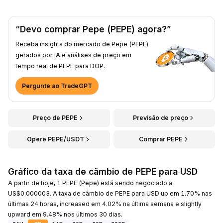
“Devo comprar Pepe (PEPE) agora?”
Receba insights do mercado de Pepe (PEPE)
gerados por IA e análises de preço em
tempo real de PEPE para DOP.
Pergunte ao TradeGPT
Preço de PEPE
Previsão de preço
Opere PEPE/USDT
Comprar PEPE
Gráfico da taxa de câmbio de PEPE para USD
A partir de hoje, 1 PEPE (Pepe) está sendo negociado a
US$0.000003. A taxa de câmbio de PEPE para USD up em 1.70% nas
últimas 24 horas, increased em 4.02% na última semana e slightly
upward em 9.48% nos últimos 30 dias.