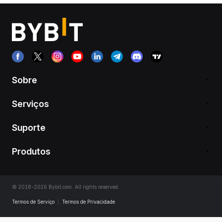
Sobre
Serviços
Suporte
Produtos
© 2018-2026 Bybit.com. All rights reserved.
Termos de Serviço
|
Termos de Privacidade