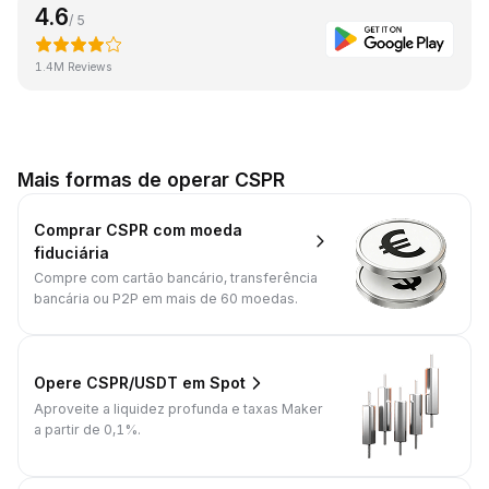
4.6
/ 5
1.4M Reviews
Mais formas de operar CSPR
Comprar CSPR com moeda
fiduciária
Compre com cartão bancário, transferência
bancária ou P2P em mais de 60 moedas.
Opere CSPR/USDT em Spot
Aproveite a liquidez profunda e taxas Maker
a partir de 0,1%.