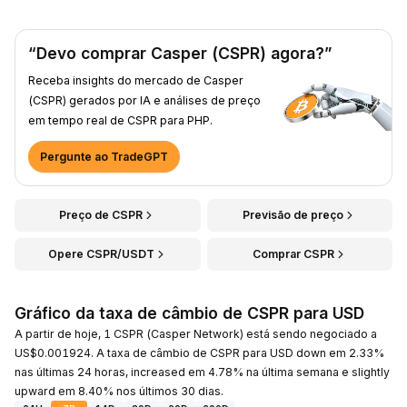
“Devo comprar Casper (CSPR) agora?”
Receba insights do mercado de Casper
(CSPR) gerados por IA e análises de preço
em tempo real de CSPR para PHP.
Pergunte ao TradeGPT
Preço de CSPR
Previsão de preço
Opere CSPR/USDT
Comprar CSPR
Gráfico da taxa de câmbio de CSPR para USD
A partir de hoje, 1 CSPR (Casper Network) está sendo negociado a
US$0.001924. A taxa de câmbio de CSPR para USD down em 2.33%
nas últimas 24 horas, increased em 4.78% na última semana e slightly
upward em 8.40% nos últimos 30 dias.