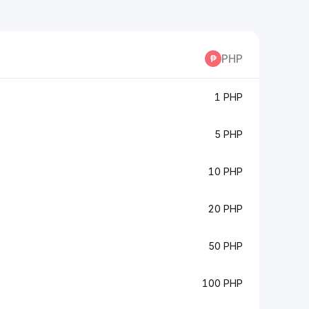
PHP
1 PHP
5 PHP
10 PHP
20 PHP
50 PHP
100 PHP