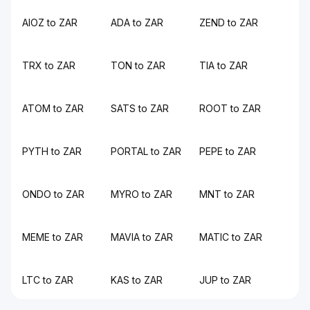
AIOZ to ZAR
ADA to ZAR
ZEND to ZAR
TRX to ZAR
TON to ZAR
TIA to ZAR
ATOM to ZAR
SATS to ZAR
ROOT to ZAR
PYTH to ZAR
PORTAL to ZAR
PEPE to ZAR
ONDO to ZAR
MYRO to ZAR
MNT to ZAR
MEME to ZAR
MAVIA to ZAR
MATIC to ZAR
LTC to ZAR
KAS to ZAR
JUP to ZAR