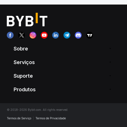
Sobre
Serviços
Suporte
Produtos
© 2018-2026 Bybit.com. All rights reserved.
Termos de Serviço
|
Termos de Privacidade