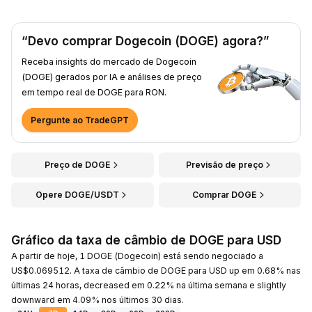
“Devo comprar Dogecoin (DOGE) agora?”
Receba insights do mercado de Dogecoin
(DOGE) gerados por IA e análises de preço
em tempo real de DOGE para RON.
Pergunte ao TradeGPT
Preço de DOGE
Previsão de preço
Opere DOGE/USDT
Comprar DOGE
Gráfico da taxa de câmbio de DOGE para USD
A partir de hoje, 1 DOGE (Dogecoin) está sendo negociado a
US$0.069512. A taxa de câmbio de DOGE para USD up em 0.68% nas
últimas 24 horas, decreased em 0.22% na última semana e slightly
downward em 4.09% nos últimos 30 dias.