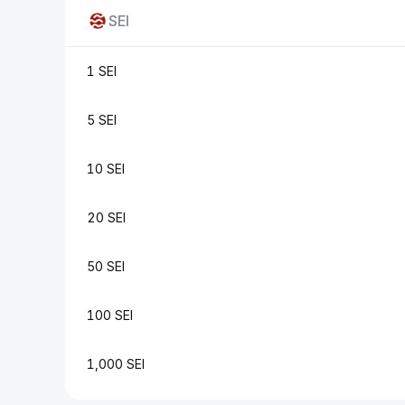
SEI
1 SEI
5 SEI
10 SEI
20 SEI
50 SEI
100 SEI
1,000 SEI