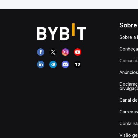
Sobre
Sobre a 
Conheça 
Comunid
Anúncios
Declara
divulgaç
Canal de
Carreiras
Conta is
Visão ge