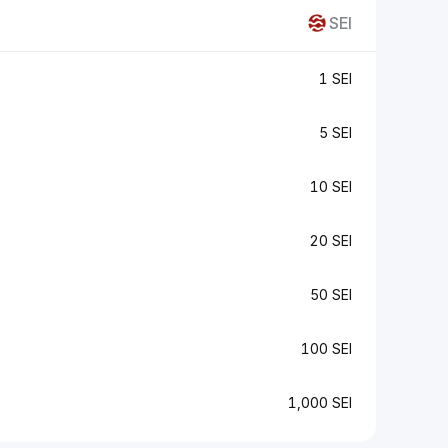
SEI
1 SEI
5 SEI
10 SEI
20 SEI
50 SEI
100 SEI
1,000 SEI