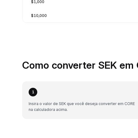
$1,000
$10,000
Como converter SEK em 
1
Insira o valor de SEK que você deseja converter em CORE
na calculadora acima.