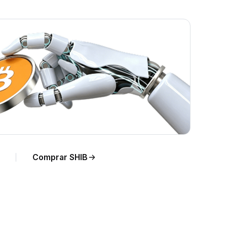
para
Comprar SHIB