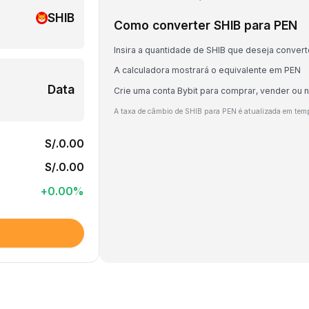
SHIB
Como converter SHIB para PEN
Insira a quantidade de SHIB que deseja convert
A calculadora mostrará o equivalente em PEN
Data
Crie uma conta Bybit para comprar, vender ou 
A taxa de câmbio de SHIB para PEN é atualizada em tem
S/.0.00
S/.0.00
+
0.00
%