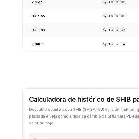
7 dias
S/.0.000005
30 dias
S/.0.000005
90 dias
S/.0.000007
1 anos
S/.0.000014
Calculadora de histórico de SHIB p
Descubra quanto o seu SHIB (SHIBA INU) valia em PEN em q
passada e veja como a taxa de câmbio de SHIB para PEN 
valor de hoje.