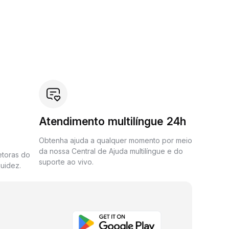
Atendimento multilíngue 24h
Obtenha ajuda a qualquer momento por meio
da nossa Central de Ajuda multilíngue e do
etoras do
suporte ao vivo.
uidez.