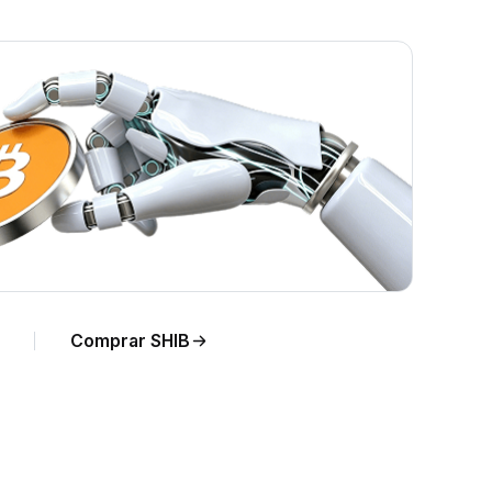
para
Comprar SHIB