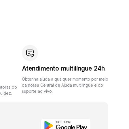
Atendimento multilíngue 24h
Obtenha ajuda a qualquer momento por meio
da nossa Central de Ajuda multilíngue e do
etoras do
suporte ao vivo.
uidez.