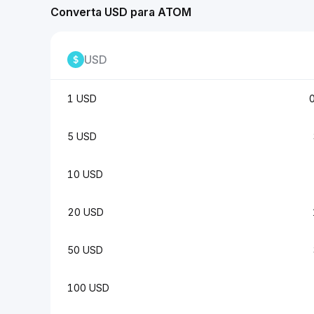
Converta USD para ATOM
USD
1 USD
5 USD
10 USD
20 USD
50 USD
100 USD