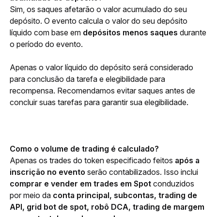
Sim, os saques afetarão o valor acumulado do seu 
depósito. O evento calcula o valor do seu depósito 
líquido com base em 
depósitos menos saques
 durante 
o período do evento.
Apenas o valor líquido do depósito será considerado 
para conclusão da tarefa e elegibilidade para 
recompensa. Recomendamos evitar saques antes de 
concluir suas tarefas para garantir sua elegibilidade.
Como o volume de trading é calculado?
Apenas os trades do token especificado feitos 
após a 
inscrição no evento
 serão contabilizados. Isso inclui 
comprar e vender em trades
em Spot
 conduzidos 
por meio da 
conta
principal, subcontas, trading de 
API, grid bot de spot, robô DCA, trading de margem 