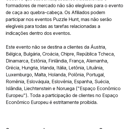
formadores de mercado não são elegíveis para o evento 
de caça ao quebra-cabeça. 
Os Afiliados podem 
participar nos eventos Puzzle Hunt, mas não serão 
elegíveis para todas as tarefas relacionadas a 
indicações dentro dos eventos.
Este evento não se destina a clientes da Áustria, 
Bélgica, Bulgária, Croácia, Chipre, República Tcheca, 
Dinamarca, Estônia, Finlândia, França, Alemanha, 
Grécia, Hungria, Irlanda, Itália, Letônia, Lituânia, 
Luxemburgo, Malta, Holanda, Polônia, Portugal, 
Romênia, Eslováquia, Eslovênia, Espanha, Suécia, 
Islândia, Liechtenstein e Noruega ("Espaço Econômico 
Europeu"). Toda a participação de clientes no Espaço 
Econômico Europeu é estritamente proibida.