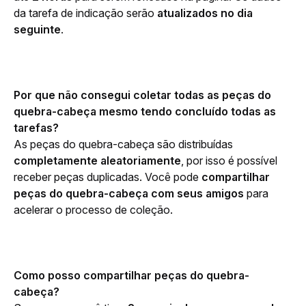
da tarefa de indicação serão 
atualizados no dia 
seguinte
.
Por que não consegui coletar todas as peças do 
quebra-cabeça mesmo tendo concluído todas as 
tarefas?
As peças do quebra-cabeça são distribuídas 
completamente aleatoriamente
, por isso é possível 
receber peças duplicadas. Você pode 
compartilhar 
peças do quebra-cabeça com seus amigos
 para 
acelerar o processo de coleção.
Como posso compartilhar peças do quebra-
cabeça?