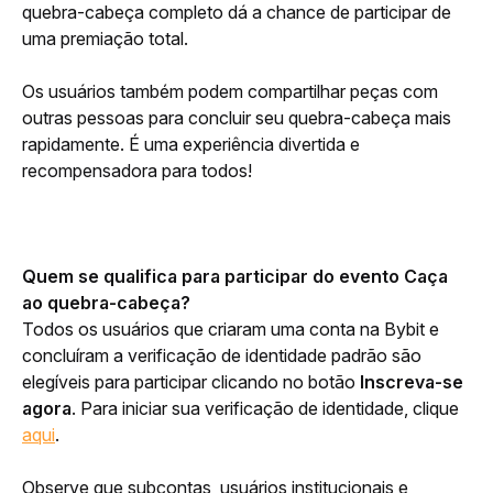
quebra-cabeça completo dá a chance de participar de 
uma premiação total.
Os usuários também podem compartilhar peças com 
outras pessoas para concluir seu quebra-cabeça mais 
rapidamente. É uma experiência divertida e 
recompensadora para todos!
Quem se qualifica para participar do evento Caça 
ao quebra-cabeça?
Todos os usuários que criaram uma conta na Bybit e 
concluíram a verificação de identidade padrão são 
elegíveis para participar clicando no botão 
Inscreva-se 
agora
. Para iniciar sua verificação de identidade, clique
aqui
.
Observe que subcontas, usuários institucionais e 