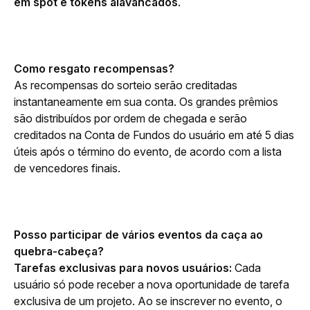
em spot e tokens alavancados
.
Como resgato recompensas?
As recompensas do sorteio serão creditadas 
instantaneamente em sua conta. Os grandes prêmios 
são distribuídos por ordem de chegada e serão 
creditados na Conta de Fundos do usuário em até 5 dias 
úteis após o término do evento, de acordo com a lista 
de vencedores finais.
Posso participar de vários eventos da caça ao 
quebra-cabeça?
Tarefas exclusivas para novos usuários: 
Cada 
usuário só pode receber a nova oportunidade de tarefa 
exclusiva de um projeto. Ao se inscrever no evento, o 