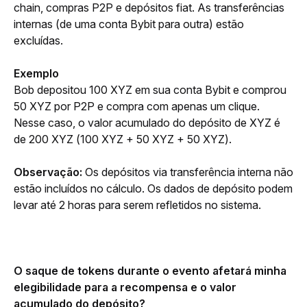
chain, compras P2P e depósitos fiat. As transferências 
internas (de uma conta Bybit para outra) estão 
excluídas.
Exemplo
Bob depositou 100 XYZ em sua conta Bybit e comprou 
50 XYZ por P2P e compra com apenas um clique.
Nesse caso, o valor acumulado do depósito de XYZ é 
de 200 XYZ (100 XYZ + 50 XYZ + 50 XYZ).
Observação: 
Os depósitos via transferência interna não 
estão incluídos no cálculo. Os dados de depósito podem 
levar até 2 horas para serem refletidos no sistema.
O saque de tokens durante o evento afetará minha 
elegibilidade para a recompensa e o valor 
acumulado do depósito?