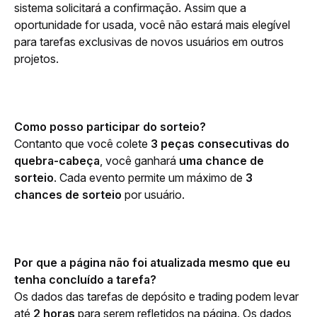
sistema solicitará a confirmação. Assim que a 
oportunidade for usada, você não estará mais elegível 
para tarefas exclusivas de novos usuários em outros 
projetos.
Como posso participar do sorteio?
Contanto que você colete 
3 peças consecutivas do 
quebra-cabeça
, você ganhará 
uma chance de 
sorteio
. Cada evento permite um máximo de 
3 
chances
de sorteio 
por usuário.
Por que a página não foi atualizada mesmo que eu 
tenha concluído a tarefa?
Os dados das tarefas de depósito e trading podem levar 
até 
2 horas
 para serem refletidos na página. Os dados 