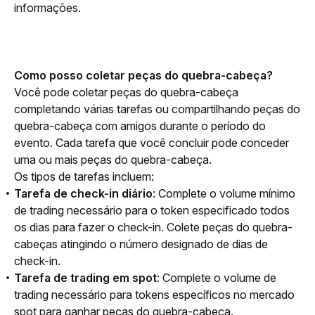
informações.
Como posso coletar peças do quebra-cabeça?
Você pode coletar peças do quebra-cabeça 
completando várias tarefas ou compartilhando peças do 
quebra-cabeça com amigos durante o período do 
evento. Cada tarefa que você concluir pode conceder 
uma ou mais peças do quebra-cabeça.
Os tipos de tarefas incluem:
Tarefa de check-in diário
: Complete o volume mínimo
de trading necessário para o token especificado todos
os dias para fazer o check-in. Colete peças do quebra-
cabeças atingindo o número designado de dias de
check-in.
Tarefa de trading em spot
: Complete o volume de
trading necessário para tokens específicos no mercado
spot para ganhar peças do quebra-cabeça.