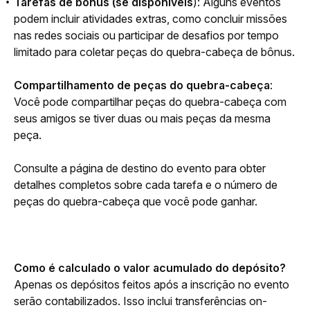
Tarefas de bônus (se disponíveis
): Alguns eventos
podem incluir atividades extras, como concluir missões
nas redes sociais ou participar de desafios por tempo
limitado para coletar peças do quebra-cabeça de bônus.
Compartilhamento de peças do quebra-cabeça
: 
Você pode compartilhar peças do quebra-cabeça com 
seus amigos se tiver duas ou mais peças da mesma 
peça.
Consulte a página de destino do evento para obter 
detalhes completos sobre cada tarefa e o número de 
peças do quebra-cabeça que você pode ganhar.
Como é calculado o valor acumulado do depósito?
Apenas os depósitos feitos após a inscrição no evento 
serão contabilizados. Isso inclui transferências on-