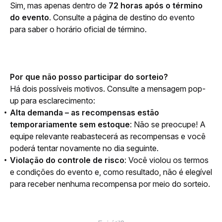
Sim, mas apenas dentro de 
72 horas após o término 
do evento
. Consulte a página de destino do evento 
para saber o horário oficial de término.
Por que não posso participar do sorteio?
Há dois possíveis motivos. Consulte a mensagem pop-
up para esclarecimento:
Alta demanda – as recompensas estão
temporariamente sem estoque
: Não se preocupe! A
equipe relevante reabastecerá as recompensas e você
poderá tentar novamente no dia seguinte.
Violação do controle de risco
: Você violou os termos
e condições do evento e, como resultado, não é elegível
para receber nenhuma recompensa por meio do sorteio.