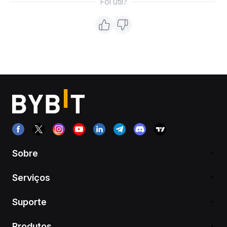
Foi útil?
Sobre
Serviços
Suporte
Produtos