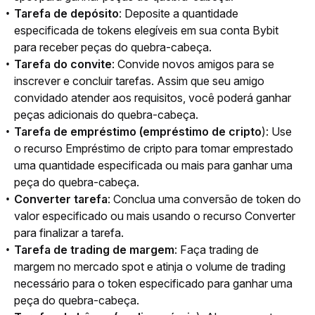
Tarefa de depósito
: Deposite a quantidade
especificada de tokens elegíveis em sua conta Bybit
para receber peças do quebra-cabeça.
Tarefa do convite
: Convide novos amigos para se
inscrever e concluir tarefas. Assim que seu amigo
convidado atender aos requisitos, você poderá ganhar
peças adicionais do quebra-cabeça.
Tarefa de empréstimo (empréstimo de cripto
): Use
o recurso Empréstimo de cripto para tomar emprestado
uma quantidade especificada ou mais para ganhar uma
peça do quebra-cabeça.
Converter tarefa
: Conclua uma conversão de token do
valor especificado ou mais usando o recurso Converter
para finalizar a tarefa.
Tarefa de trading de margem
: Faça trading de
margem no mercado spot e atinja o volume de trading
necessário para o token especificado para ganhar uma
peça do quebra-cabeça.