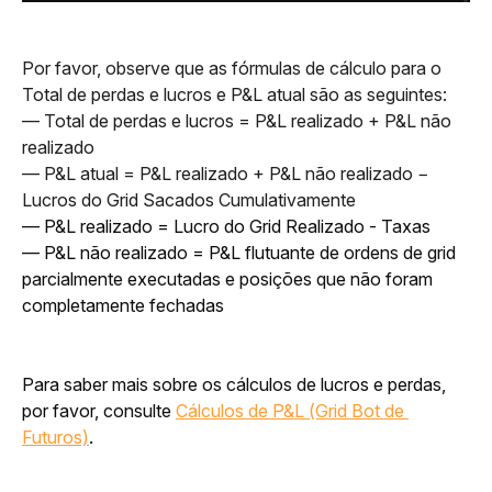
Por favor, observe que as fórmulas de cálculo para o 
Total de perdas e lucros e P&L atual são as seguintes:
— Total de perdas e lucros = P&L realizado + P&L não 
realizado
— P&L atual = P&L realizado + P&L não realizado − 
Lucros do Grid Sacados Cumulativamente
— P&L realizado = Lucro do Grid Realizado - Taxas
— P&L não realizado = P&L flutuante de ordens de grid 
parcialmente executadas e posições que não foram 
completamente fechadas
Para saber mais sobre os cálculos de lucros e perdas, 
por favor, consulte 
Cálculos de P&L (Grid Bot de 
Futuros)
.