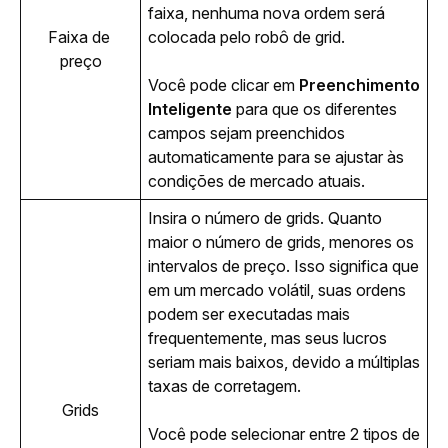
faixa, nenhuma nova ordem será 
Faixa de 
colocada pelo robô de grid.
preço
Você pode clicar em 
Preenchimento 
Inteligente
 para que os diferentes 
campos sejam preenchidos 
automaticamente para se ajustar às 
condições de mercado atuais.
Insira o número de grids. Quanto 
maior o número de grids, menores os 
intervalos de preço. Isso significa que 
em um mercado volátil, suas ordens 
podem ser executadas mais 
frequentemente, mas seus lucros 
seriam mais baixos, devido a múltiplas 
taxas de corretagem.
Grids
Você pode selecionar entre 2 tipos de 