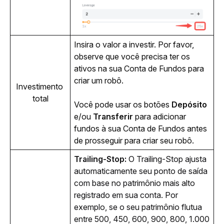
Insira o valor a investir. Por favor, 
observe que você precisa ter os 
ativos na sua Conta de Fundos para 
criar um robô. 
Investimento 
total
Você pode usar os botões 
Depósito
e/ou 
Transferir
 para adicionar 
fundos à sua Conta de Fundos antes 
de prosseguir para criar seu robô.
Trailing-Stop:
 O Trailing-Stop ajusta 
automaticamente seu ponto de saída 
com base no patrimônio mais alto 
registrado em sua conta. Por 
exemplo, se o seu patrimônio flutua 
entre 500, 450, 600, 900, 800, 1.000 