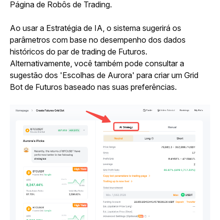
Página de Robôs de Trading.
Ao usar a Estratégia de IA, o sistema sugerirá os 
parâmetros com base no desempenho dos dados 
históricos do par de trading de Futuros. 
Alternativamente, você também pode consultar a 
sugestão dos 'Escolhas de Aurora' para criar um Grid 
Bot de Futuros baseado nas suas preferências.