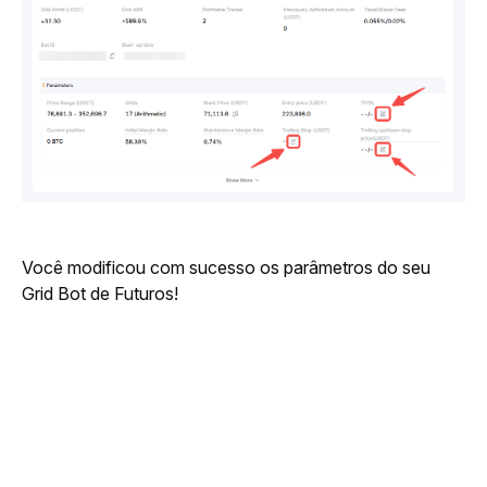
Você modificou com sucesso os parâmetros do seu 
Grid Bot de Futuros!