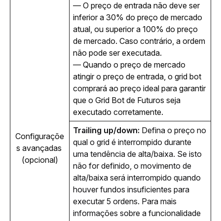
— O preço de entrada não deve ser 
inferior a 30% do preço de mercado 
atual, ou superior a 100% do preço 
de mercado. Caso contrário, a ordem 
não pode ser executada.
— Quando o preço de mercado 
atingir o preço de entrada, o grid bot 
comprará ao preço ideal para garantir 
que o Grid Bot de Futuros seja 
executado corretamente.
Trailing up/down:
 Defina o preço no 
Configuraçõe
qual o grid é interrompido durante 
s avançadas 
uma tendência de alta/baixa. Se isto 
(opcional)
não for definido, o movimento de 
alta/baixa será interrompido quando 
houver fundos insuficientes para 
executar 5 ordens. Para mais 
informações sobre a funcionalidade 