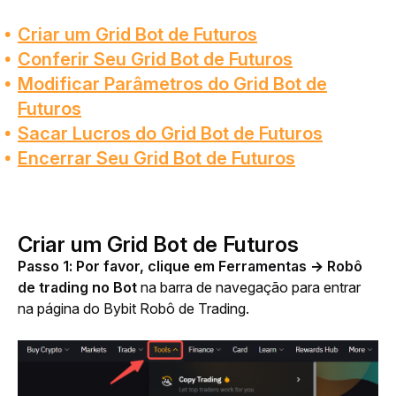
Criar um Grid Bot de Futuros
Conferir Seu Grid Bot de Futuros
Modificar Parâmetros do Grid Bot de
Futuros
Sacar Lucros do Grid Bot de Futuros
Encerrar Seu Grid Bot de Futuros
Criar um Grid Bot de Futuros
Passo 1:
Por favor, clique em 
Ferramentas → Robô 
de trading
 no Bot
 na barra de navegação para entrar 
na página do Bybit Robô de Trading.