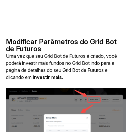
Modificar Parâmetros do Grid Bot
de Futuros
Uma vez que seu Grid Bot de Futuros é criado, você 
poderá investir mais fundos no Grid Bot indo para a 
página de detalhes do seu Grid Bot de Futuros e 
clicando em 
Investir mais
.