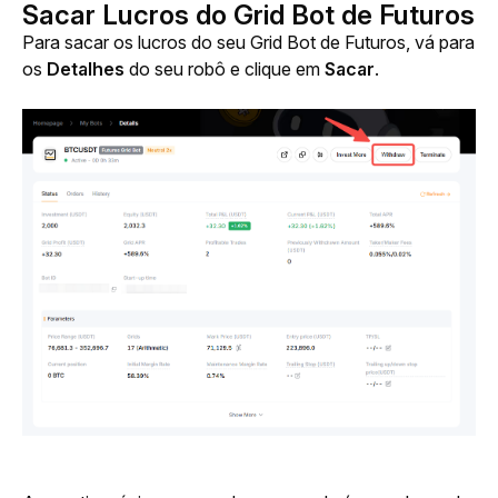
Sacar Lucros do Grid Bot de Futuros
Para sacar os lucros do seu Grid Bot de Futuros, vá para 
os 
Detalhes
 do seu robô e clique em 
Sacar
.