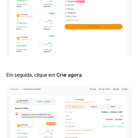
Em seguida, clique em 
Crie agora
.