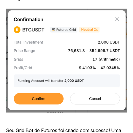
Seu Grid Bot de Futuros foi criado com sucesso! 
Uma 