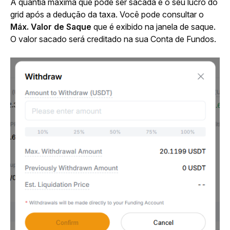
A quantia máxima que pode ser sacada é o seu lucro do 
grid após a dedução da taxa. Você pode consultar o 
Máx. Valor de Saque
 que é exibido na janela de saque. 
O valor sacado será creditado na sua Conta de Fundos.