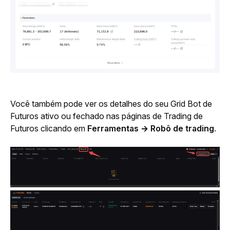
Você também pode ver os detalhes do seu Grid Bot de 
Futuros ativo ou fechado nas páginas de Trading de 
Futuros clicando em 
Ferramentas → Robô de trading
.