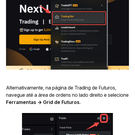
Alternativamente, na página de Trading de Futuros, 
navegue até a área de ordens no lado direito e selecione 
Ferramentas → Grid de Futuros
.