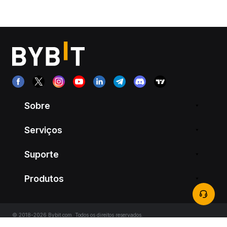
Sobre
Serviços
Suporte
Produtos
© 2018-2026 Bybit.com. Todos os direitos reservados.