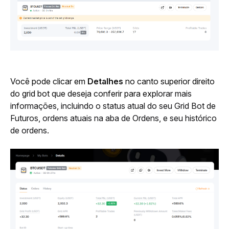
Você pode clicar em 
Detalhes
 no canto superior direito 
do grid bot que deseja conferir para expl
orar mais 
informações, incluindo o status atual do seu Grid Bot de 
Futuros, ordens atuais na aba de Ordens, e seu histórico 
de ordens.