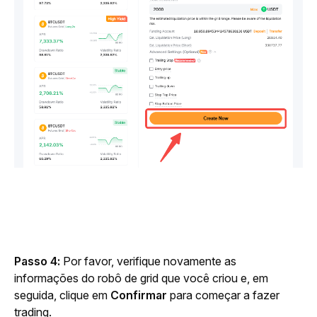
Passo 4:
 Por favor, verifique novamente as 
informações do robô de grid que você criou e, em 
seguida, clique em 
Confirmar
 para começar a fazer 
trading.