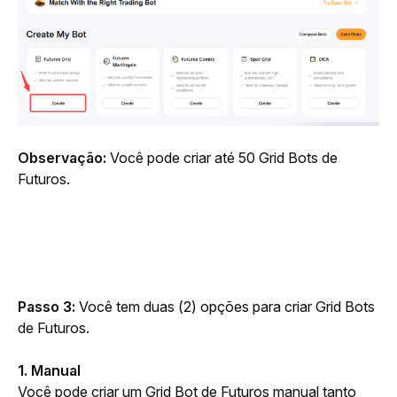
Observação:
 Você pode criar até 50 Grid Bots de 
Futuros.
Passo 3:
 Você tem duas (2) opções para criar Grid Bots 
de Futuros.
1. Manual
Você pode criar um Grid Bot de Futuros manual tanto 