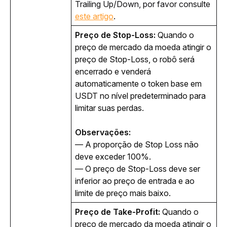
Trailing Up/Down, por favor consulte 
este artigo
.
Preço de Stop-Loss:
 Quando o 
preço de mercado da moeda atingir o 
preço de Stop-Loss, o robô será 
encerrado e venderá 
automaticamente o token base em 
USDT no nível predeterminado para 
limitar suas perdas.
Observações:
— A proporção de Stop Loss não 
deve exceder 100%.
— O preço de Stop-Loss deve ser 
inferior ao preço de entrada e ao 
limite de preço mais baixo.
Preço de Take-Profit:
 Quando o 
preço de mercado da moeda atingir o 