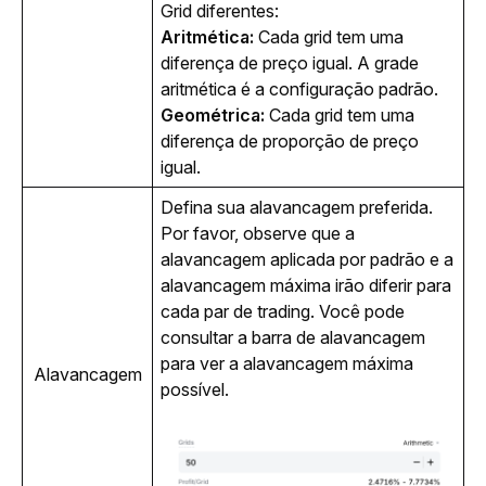
Grid diferentes: 
Aritmética:
Cada grid tem uma
diferença de preço igual. A grade
aritmética é a configuração padrão.
Geométrica:
Cada grid tem uma
diferença de proporção de preço
igual.
Defina sua alavancagem preferida. 
Por favor, observe que a 
alavancagem aplicada por padrão e a 
alavancagem máxima irão diferir para 
cada par de trading. Você pode 
consultar a barra de alavancagem 
para ver a alavancagem máxima 
Alavancagem
possível.