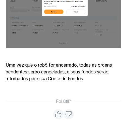
Uma vez que o robô for encerrado, todas as ordens 
pendentes serão canceladas, e seus fundos serão 
retornados para sua Conta de Fundos.
Foi útil?