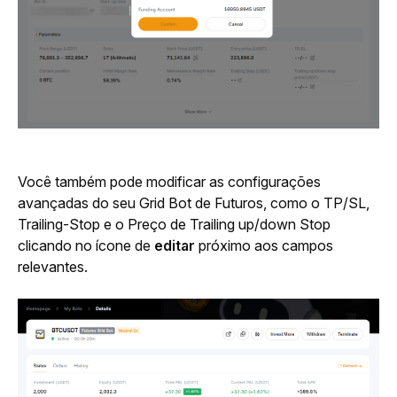
Você também pode modificar as configurações 
avançadas do seu Grid Bot de Futuros, como o TP/SL, 
Trailing-Stop e o Preço de Trailing up/down Stop 
clicando no ícone de 
editar
 próximo aos campos 
relevantes.