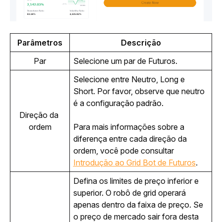
Parâmetros
Descrição
Par
Selecione um par de Futuros.
Selecione entre Neutro, Long e 
Short. Por favor, observe que neutro 
é a configuração padrão.
Direção da 
ordem
Para mais informações sobre a 
diferença entre cada direção da 
ordem, você pode consultar 
Introdução ao Grid Bot de Futuros
.
Defina os limites de preço inferior e 
superior. O robô de grid operará 
apenas dentro da faixa de preço. Se 
o preço de mercado sair fora desta 