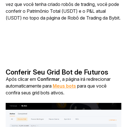
vez que você tenha criado robôs de trading, você pode 
conferir o Patrimônio Total (USDT) e o P&L atual 
(USDT) no topo da página de Robô de Trading da Bybit.
Conferir Seu Grid Bot de Futuros
Após clicar em 
Confirmar
, a página irá redirecionar 
automaticamente para 
Meus bots
 para que você 
confira seus grid bots ativos.