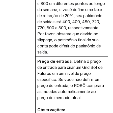
e 800 em diferentes pontos ao longo 
da semana, e você define uma taxa 
de retração de 20%, seu patrimônio 
de saída será 400, 400, 480, 720, 
720, 800 e 800, respectivamente. 
Por favor, observe que devido ao 
slippage, o patrimônio final da sua 
conta pode diferir do patrimônio de 
saída.
Preço de entrada:
 Defina o preço 
de entrada para criar um Grid Bot de 
Futuros em um nível de preço 
específico. Se você não definir um 
preço de entrada, o ROBÔ comprará 
as moedas automaticamente ao 
preço de mercado atual.
Observações: