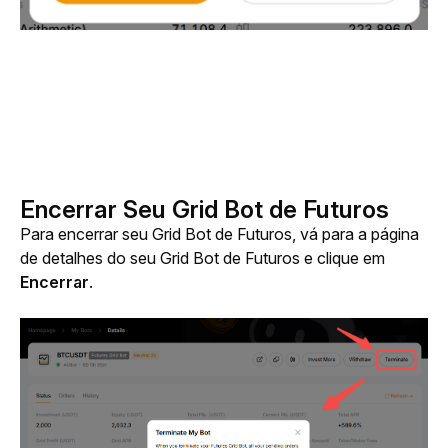
Encerrar Seu Grid Bot de Futuros
Para encerrar seu Grid Bot de Futuros, vá para a página 
de detalhes do seu Grid Bot de Futuros e clique em 
Encerrar
.