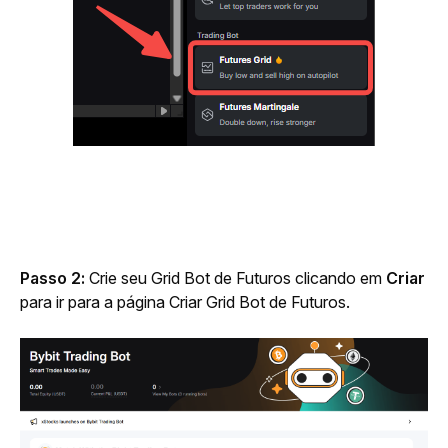
Passo 2:
 Crie seu Grid Bot de Futuros clicando em 
Criar
para ir para a página Criar Grid Bot de Futuros.