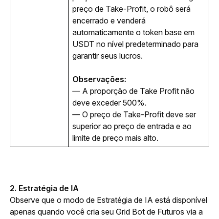
preço de Take-Profit, o robô será 
encerrado e venderá 
automaticamente o token base em 
USDT no nível predeterminado para 
garantir seus lucros.
Observações:
— A proporção de Take Profit não 
deve exceder 500%.
— O preço de Take-Profit deve ser 
superior ao preço de entrada e ao 
limite de preço mais alto.
2. Estratégia de IA
Observe que o modo de Estratégia de IA está disponível 
apenas quando você cria seu Grid Bot de Futuros via a 