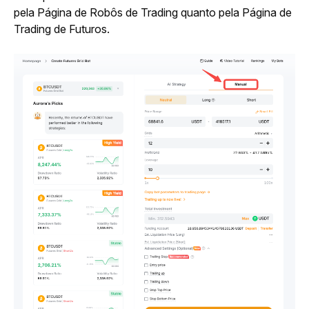
pela Página de Robôs de Trading quanto pela Página de 
Trading de Futuros.