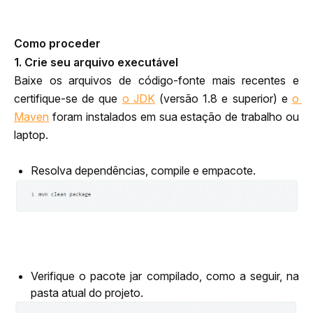
Como proceder
1. Crie seu arquivo executável
Baixe os arquivos de código-fonte mais recentes e 
certifique-se de que 
o JDK
 (versão 1.8 e superior) e 
o 
Maven
 foram instalados em sua estação de trabalho ou 
laptop.
Resolva dependências, compile e empacote.
Verifique o pacote jar compilado, como a seguir, na
pasta atual do projeto.