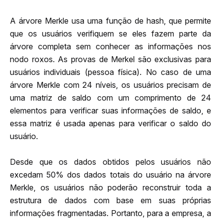
A árvore Merkle usa uma função de hash, que permite 
que os usuários verifiquem se eles fazem parte da 
árvore completa sem conhecer as informações nos 
nodo roxos. As provas de Merkel são exclusivas para 
usuários individuais (pessoa física). No caso de uma 
árvore Merkle com 24 níveis, os usuários precisam de 
uma matriz de saldo com um comprimento de 24 
elementos para verificar suas informações de saldo, e 
essa matriz é usada apenas para verificar o saldo do 
usuário.
Desde que os dados obtidos pelos usuários não 
excedam 50% dos dados totais do usuário na árvore 
Merkle, os usuários não poderão reconstruir toda a 
estrutura de dados com base em suas próprias 
informações fragmentadas. Portanto, para a empresa, a 