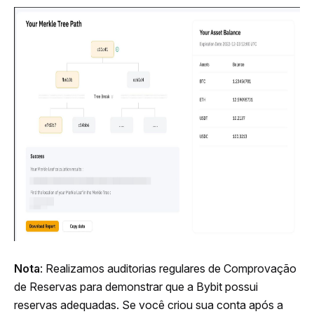
Nota
: Realizamos auditorias regulares de Comprovação 
de Reservas para demonstrar que a Bybit possui 
reservas adequadas. Se você criou sua conta após a 