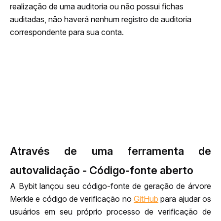
realização de uma auditoria ou não possui fichas 
auditadas, não haverá nenhum registro de auditoria 
correspondente para sua conta.
Através de uma ferramenta de
autovalidação - Código-fonte aberto
A Bybit lançou seu código-fonte de geração de árvore 
Merkle e código de verificação no 
GitHub
 para ajudar os 
usuários em seu próprio processo de verificação de 