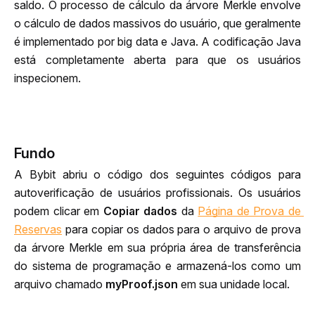
saldo. O processo de cálculo da árvore Merkle envolve 
o cálculo de dados massivos do usuário, que geralmente 
é implementado por big data e Java. A codificação Java 
está completamente aberta para que os usuários 
inspecionem.
Fundo
A Bybit abriu o código dos seguintes códigos para 
autoverificação de usuários profissionais. Os usuários 
podem clicar em 
Copiar dados
 da 
Página de Prova de 
Reservas
 para copiar os dados para o arquivo de prova 
da árvore Merkle em sua própria área de transferência 
do sistema de programação e armazená-los como um 
arquivo chamado 
myProof.json
 em sua unidade local.