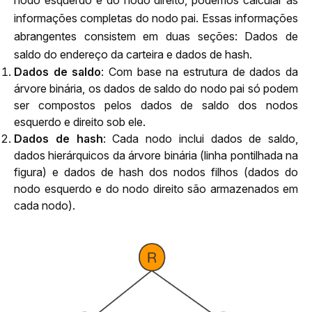
nodo esquerdo e do nodo direito, podemos calcular as 
informações completas do nodo pai. Essas informações 
abrangentes consistem em duas seções: Dados de 
saldo do endereço da carteira e dados de hash.
Dados de saldo
: Com base na estrutura de dados da
árvore binária, os dados de saldo do nodo pai só podem
ser compostos pelos dados de saldo dos nodos
esquerdo e direito sob ele.
Dados de hash
: Cada nodo inclui dados de saldo,
dados hierárquicos da árvore binária (linha pontilhada na
figura) e dados de hash dos nodos filhos (dados do
nodo esquerdo e do nodo direito são armazenados em
cada nodo).