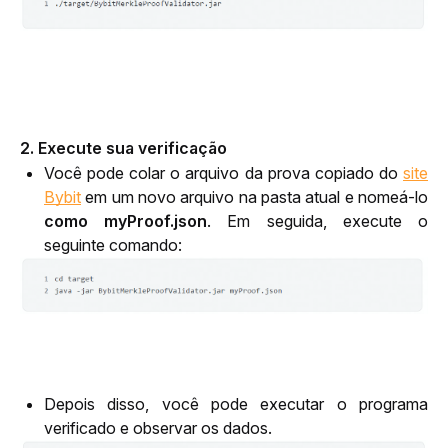
2. Execute sua verificação
Você pode colar o arquivo da prova copiado do
site
Bybit
em um novo arquivo na pasta atual e nomeá-lo
como myProof.json
. Em seguida, execute o
seguinte comando:
Depois disso, você pode executar o programa
verificado e observar os dados.