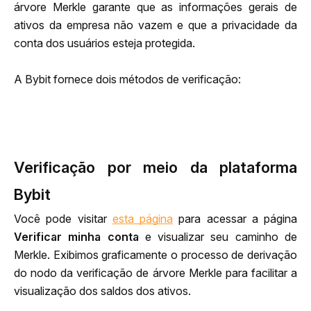
árvore Merkle garante que as informações gerais de 
ativos da empresa não vazem e que a privacidade da 
conta dos usuários esteja protegida.
A Bybit fornece dois métodos de verificação:
Verificação por meio da plataforma
Bybit
Você pode visitar 
esta página
 para acessar a página 
Verificar minha conta
 e visualizar seu caminho de 
Merkle. Exibimos graficamente o processo de derivação 
do nodo da verificação de árvore Merkle para facilitar a 
visualização dos saldos dos ativos.