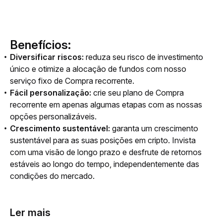
Benefícios:
Diversificar riscos:
reduza seu risco de investimento
único e otimize a alocação de fundos com nosso
serviço fixo de Compra recorrente.
Fácil personalização:
crie seu plano de Compra
recorrente em apenas algumas etapas com as nossas
opções personalizáveis.
Crescimento sustentável:
garanta um crescimento
sustentável para as suas posições em cripto. Invista
com uma visão de longo prazo e desfrute de retornos
estáveis ao longo do tempo, independentemente das
condições do mercado.
Ler mais