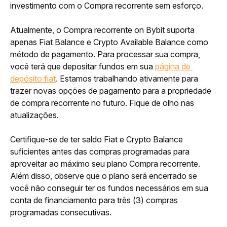
investimento com o Compra recorrente sem esforço.
Atualmente, o Compra recorrente on Bybit suporta 
apenas Fiat Balance e Crypto Available Balance como 
método de pagamento. Para processar sua compra, 
você terá que depositar fundos em sua
página de 
depósito fiat
.
 Estamos trabalhando ativamente para 
trazer novas opções de pagamento para a propriedade 
de compra recorrente no futuro. Fique de olho nas 
atualizações.
Certifique-se de ter saldo Fiat e Crypto Balance 
suficientes antes das compras programadas para 
aproveitar ao máximo seu plano Compra recorrente. 
Além disso, observe que o plano será encerrado se 
você não conseguir ter os fundos necessários em sua 
conta de financiamento para três (3) compras 
programadas consecutivas.