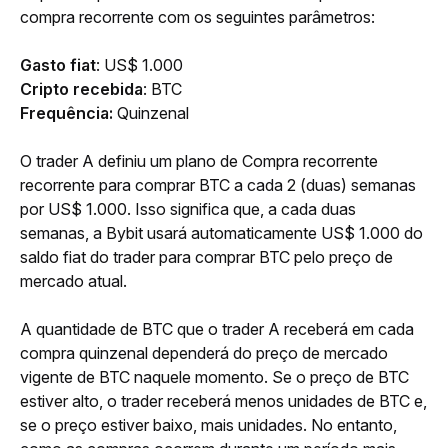
compra recorrente com os seguintes parâmetros:
Gasto fiat
:
US$ 1.000
Cripto recebida
: BTC
Frequência:
 Quinzenal
O trader A definiu um plano de Compra recorrente 
recorrente para comprar BTC a cada 2 (duas) semanas 
por US$ 1.000. Isso significa que, a cada duas 
semanas, a Bybit usará automaticamente US$ 1.000 do 
saldo fiat do trader para comprar BTC pelo preço de 
mercado atual.
A quantidade de BTC que o trader A receberá em cada 
compra quinzenal dependerá do preço de mercado 
vigente de BTC naquele momento. Se o preço de BTC 
estiver alto, o trader receberá menos unidades de BTC e, 
se o preço estiver baixo, mais unidades. No entanto, 