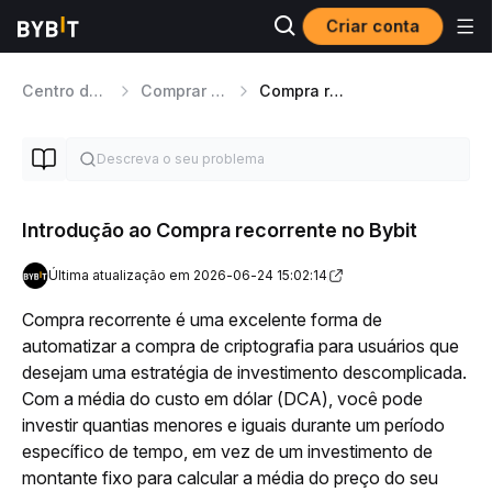
Criar conta
Centro de ajuda
Comprar Cripto
Compra recorrente
Introdução ao Compra recorrente no Bybit
Última atualização em 2026-06-24 15:02:14
Compra recorrente é uma excelente forma de 
automatizar a compra de criptografia para usuários que 
desejam uma estratégia de investimento descomplicada. 
Com a média do custo em dólar (DCA), você pode 
investir quantias menores e iguais durante um período 
específico de tempo, em vez de um investimento de 
montante fixo para calcular a média do preço do seu 