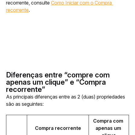
recorrente, consulte 
Como Iniciar com o Compra 
recorrente
.
Diferenças entre “compre com
apenas um clique” e “Compra
recorrente”
As principais diferenças entre as 2 (duas) propriedades 
são as seguintes:
Compra com 
Compra recorrente
apenas um 