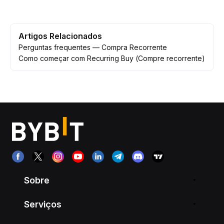
Artigos Relacionados
Perguntas frequentes — Compra Recorrente
Como começar com Recurring Buy (Compre recorrente)
Sobre
Serviços