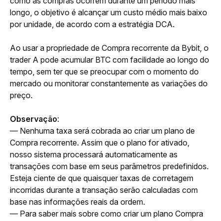
como as compras ocorrem durante um período mais 
longo, o objetivo é alcançar um custo médio mais baixo 
por unidade, de acordo com a estratégia DCA.
Ao usar a propriedade de Compra recorrente da Bybit, o 
trader A pode acumular BTC com facilidade ao longo do 
tempo, sem ter que se preocupar com o momento do 
mercado ou monitorar constantemente as variações do 
preço.
Observação
: 
— Nenhuma taxa será cobrada ao criar um plano de 
Compra recorrente. Assim que o plano for ativado, 
nosso sistema processará automaticamente as 
transações com base em seus parâmetros predefinidos. 
Esteja ciente de que quaisquer taxas de corretagem 
incorridas durante a transação serão calculadas com 
base nas informações reais da ordem. 
— Para saber mais sobre como criar um plano Compra 