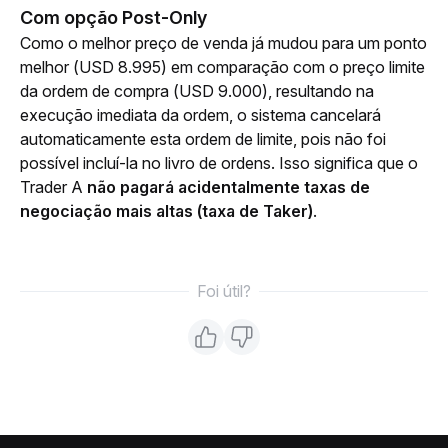
Com opção Post-Only
Como o melhor preço de venda já mudou para um ponto 
melhor (USD 8.995) em comparação com o preço limite 
da ordem de compra (USD 9.000), resultando na 
execução imediata da ordem, o sistema cancelará 
automaticamente esta ordem de limite, pois não foi 
possível incluí-la no livro de ordens. Isso significa que o 
Trader A 
não pagará acidentalmente taxas de 
negociação mais altas (taxa de Taker)
.
Foi útil?