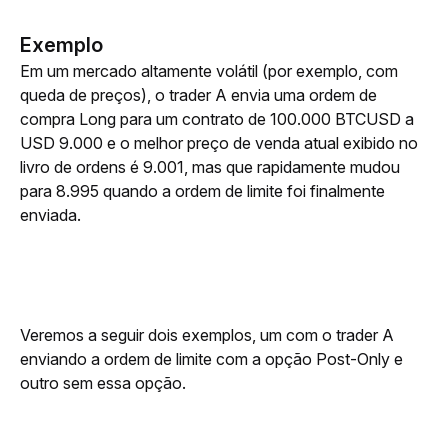
Exemplo
Em um mercado altamente volátil (por exemplo, com 
queda de preços), o trader A envia uma ordem de 
compra Long para um contrato de 100.000 BTCUSD a 
USD 9.000 e o melhor preço de venda atual exibido no 
livro de ordens é 9.001, mas que rapidamente mudou 
para 8.995 quando a ordem de limite foi finalmente 
enviada.
Veremos a seguir dois exemplos, um com o trader A 
enviando a ordem de limite com a opção Post-Only e 
outro sem essa opção.