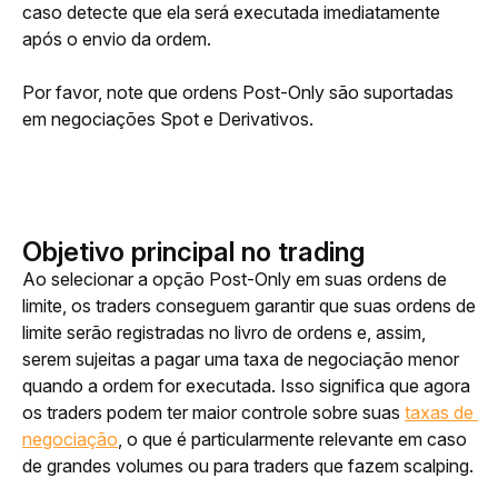
caso detecte que ela será executada imediatamente 
após o envio da ordem. 
Por favor, note que ordens Post-Only são suportadas 
em negociações Spot e Derivativos.
Objetivo principal no trading
Ao selecionar a opção Post-Only em suas ordens de 
limite, os traders conseguem garantir que suas ordens de 
limite serão registradas no livro de ordens e, assim, 
serem sujeitas a pagar uma taxa de negociação menor 
quando a ordem for executada. Isso significa que agora 
os traders podem ter maior controle sobre suas 
taxas de 
negociação
, o que é particularmente relevante em caso 
de grandes volumes ou para traders que fazem scalping.