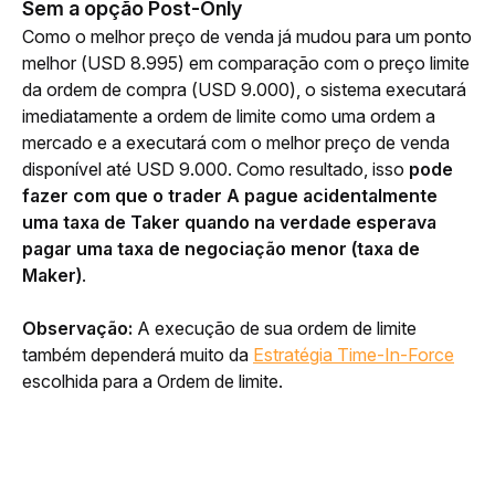
Sem a opção Post-Only
Como o melhor preço de venda já mudou para um ponto 
melhor (USD 8.995) em comparação com o preço limite 
da ordem de compra (USD 9.000), o sistema executará 
imediatamente a ordem de limite como uma ordem a 
mercado e a executará com o melhor preço de venda 
disponível até USD 9.000. Como resultado, isso 
pode 
fazer com que o trader A pague acidentalmente 
uma taxa de Taker quando na verdade esperava 
pagar uma taxa de negociação menor (taxa de 
Maker)
.
Observação:
 A execução de sua ordem de limite 
também dependerá muito da 
Estratégia Time-In-Force
escolhida para a Ordem de limite. 