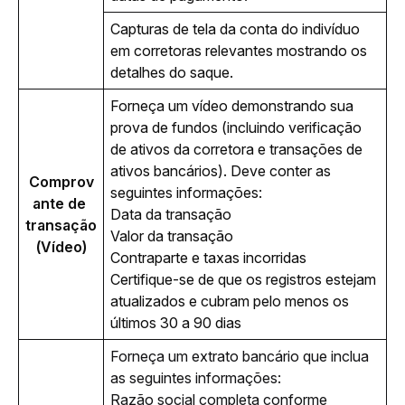
Capturas de tela da conta do indivíduo 
em corretoras relevantes mostrando os 
detalhes do saque.
Forneça um vídeo demonstrando sua 
prova de fundos (incluindo verificação 
de ativos da corretora e transações de 
ativos bancários). Deve conter as 
Comprov
seguintes informações:
ante de 
Data da transação
transação 
Valor da transação
(Vídeo)
Contraparte e taxas incorridas
Certifique-se de que os registros estejam
atualizados e cubram pelo menos os
últimos 30 a 90 dias
Forneça um extrato bancário que inclua 
as seguintes informações:
Razão social completa conforme