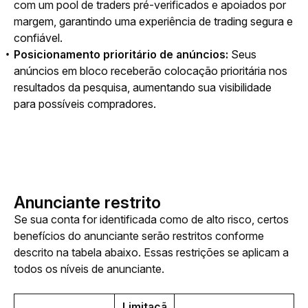
com um pool de traders pré-verificados e apoiados por
ma
rgem, garantindo uma experiência de trading segura e
confiável.
Posicionamento prioritário de anúncios:
Seus
anúncios em bloco receberão colocação prioritária nos
resultados da pesquisa, aumentando sua visibilidade
para possíveis compradores.
Anunciante restrito
Se sua conta for identificada como de alto risco, certos 
benefícios do anunciante serão restritos conforme 
descrito na tabela abaixo. Essas restrições se aplicam a 
todos os níveis de anunciante.
Limitaçã