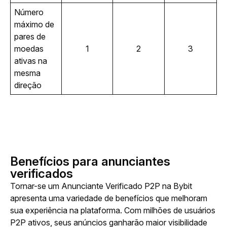
Número 
máximo de 
pares de 
moedas 
1
2
3
ativas na 
mesma 
direção
Benefícios para anunciantes
verificados
Tornar-se um Anunciante Verificado P2P na Bybit 
apresenta uma variedade de benefícios que melhoram 
sua experiência na plataforma. Com milhões de usuários 
P2P ativos, seus anúncios ganharão maior visibilidade 