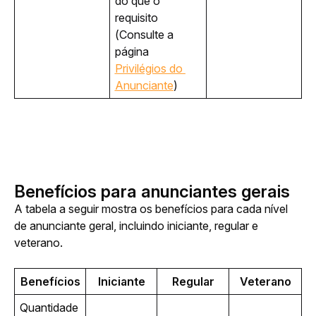
do que o 
requisito 
(Consulte a 
página 
Privilégios do 
Anunciante
)
Benefícios para anunciantes gerais
A tabela a seguir mostra os benefícios para cada nível 
de anunciante geral, incluindo iniciante, regular e 
veterano.
Benefícios
Iniciante
Regular
Veterano
Quantidade 