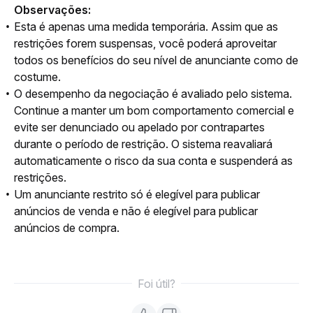
Observações:
Esta é apenas uma medida temporária. Assim que as
restrições forem suspensas, você poderá aproveitar
todos os benefícios do seu nível de anunciante como de
costume.
O desempenho da negociação é avaliado pelo sistema.
Continue a manter um bom comportamento comercial e
evite ser denunciado ou apelado por contrapartes
durante o período de restrição. O sistema reavaliará
automaticamente o risco da sua conta e suspenderá as
restrições.
Um anunciante restrito só é elegível para publicar
anúncios de venda e não é elegível para publicar
anúncios de compra.
Foi útil?