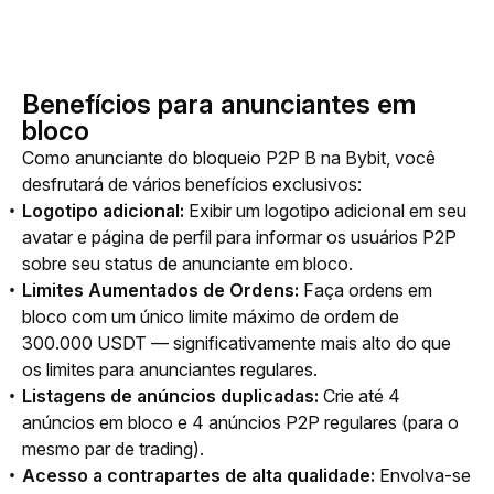
Benefícios para anunciantes em
bloco
Como anunciante do bloqueio
 P2P B na Bybit, você 
desfrutará de vários benefícios exclusivos:
Logotipo adicional:
Exibir um logotipo adicional em seu
avatar e página de perfil para informar os usuários P2P
sobre seu status de anunciante em bloco.
Limites Aumentados de Ordens:
Faça ordens em
bloco com um único limite máximo de ordem de
300.000 USDT — significativamente mais alto do que
os limites para anunciantes regulares.
Listagens de anúncios duplicadas:
Crie até 4
anúncios em bloco e 4 anúncios P2P regulares (para o
mesmo par de trading).
Acesso a contrapartes de alta qualidade:
Envolva-se