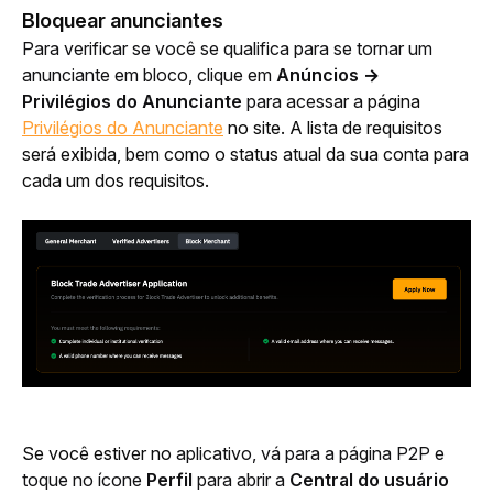
Bloquear anunciantes
Para verificar se você se qualifica para se tornar um 
anunciante em bloco, clique em 
Anúncios → 
Privilégios do Anunciante 
para acessar a
 página 
Privilégios do Anunciante
 no site. A lista de requisitos 
será exibida, bem como o status atual da sua conta para 
cada um dos requisitos.
Se você estiver no
 aplicativo, vá para a página P2P e 
toque no ícone 
Perfil
 para abrir a 
Central do usuário 