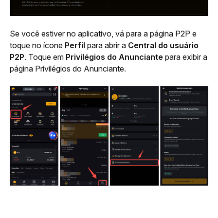
Se você estiver no aplicativo, vá para a página P2P e 
toque no ícone 
Perfil
 para abrir a 
Central do usuário 
P2P
. Toque 
em 
Privilégios do Anunciante 
para exibir a 
página Privilégios do Anunciante.