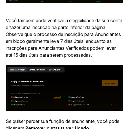
Você também pode verificar a elegibilidade da sua conta 
e fazer uma inscrição na parte inferior da página. 
Observe que o processo de inscrição para Anunciantes 
em bloco geralmente leva 7 dias úteis, enquanto as 
inscrições para Anunciantes Verificados podem levar 
até 15 dias úteis para serem processadas.
Se quiser perder sua função de anunciante, você pode 
clicar em 
Remover o status verificado
.