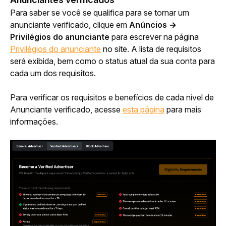
Para 
saber se você se qualifica para se tornar um 
anunciante verificado, clique em 
Anúncios → 
Privilégios do anunciante 
para 
escrever na página 
Privilégios do anunciante
 no site. A lista de requisitos 
será exibida, bem como o status atual da sua conta para 
cada um dos requisitos.
Para verificar os requisitos e benefícios de cada nível de 
Anunciante verificado, acesse 
esta página
 para mais 
informações.