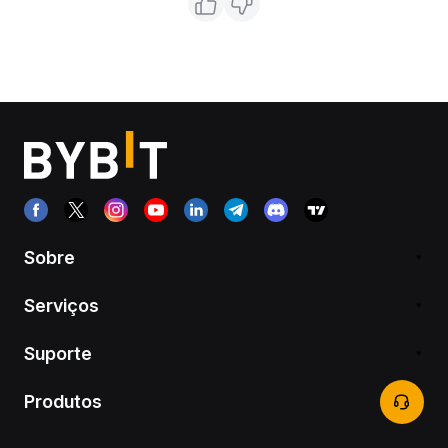
Sobre
Serviços
Suporte
Produtos