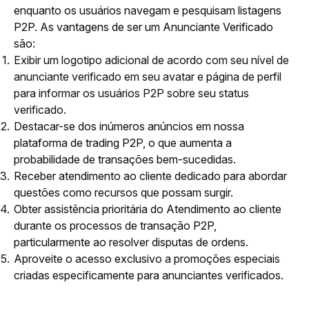
enquanto os usuários navegam e pesquisam listagens 
P2P. As vantagens de ser um Anunciante Verificado 
são:
Exibir um logotipo adicional de acordo com seu nível de
anunciante verificado em seu avatar e página de perfil
para informar os usuários P2P sobre seu status
verificado.
Destacar-se dos inúmeros anúncios em nossa
plataforma de trading P2P, o que aumenta a
probabilidade de transações bem-sucedidas.
Receber atendimento ao cliente dedicado para abordar
questões como recursos que possam surgir.
Obter assistência prioritária do Atendimento ao cliente
durante os processos de transação P2P,
particularmente ao resolver disputas de ordens.
Aproveite o acesso exclusivo a promoções especiais
criadas especificamente para anunciantes verificados.