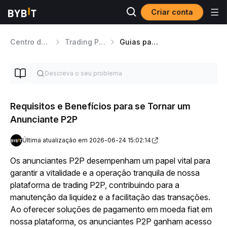
Criar conta
Centro de ajuda
Trading P2P
Guias para anunciantes P2P
Requisitos e Benefícios para se Tornar um
Anunciante P2P
Última atualização em 2026-06-24 15:02:14
Os anunciantes P2P desempenham um papel vital para 
garantir a vitalidade e a operação tranquila de nossa 
plataforma de trading P2P, contribuindo para a 
manutenção da liquidez e a facilitação das transações. 
Ao oferecer soluções de pagamento em moeda fiat em 
nossa plataforma, os anunciantes P2P ganham acesso 