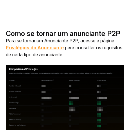
Como se tornar um anunciante P2P
Para se tornar um Anunciante P2P, acesse a página 
Privilégios
 do 
Anunciante
 para consultar os requisitos 
de cada tipo de anunciante.