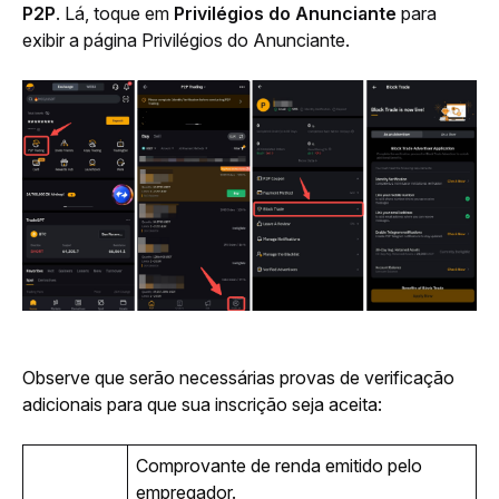
P2P
. Lá, toque em 
Privilégios do Anunciante 
para 
exibir a página Privilégios do Anunciante.
Observe que serão necessárias provas de verificação 
adicionais para que sua inscrição seja aceita: 
Comprovante de renda emitido pelo 
empregador.