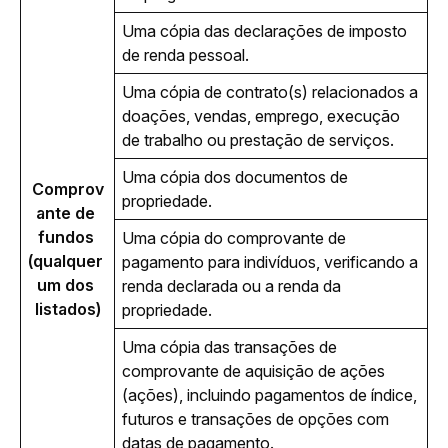
Uma cópia das declarações de imposto 
de renda pessoal.
Uma cópia de contrato(s) relacionados a 
doações, vendas, emprego, execução 
de trabalho ou prestação de serviços.
Uma cópia dos documentos de 
Comprov
propriedade.
ante de 
fundos 
Uma cópia do comprovante de 
(qualquer 
pagamento para indivíduos, verificando a 
um dos 
renda declarada ou a renda da 
listados)
propriedade.
Uma cópia das transações de 
comprovante de aquisição de ações 
(ações), incluindo pagamentos de índice, 
futuros e transações de opções com 
datas de pagamento.