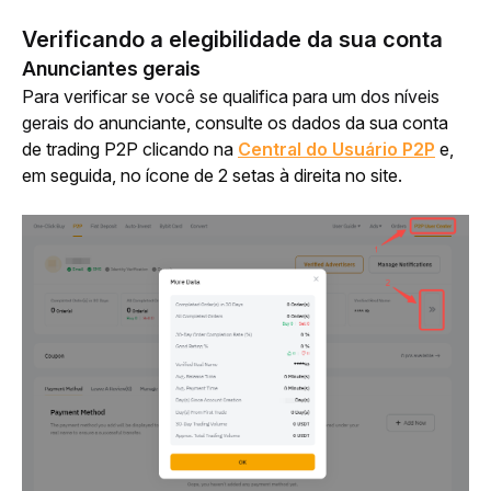
Verificando a elegibilidade da sua conta
Anunciantes gerais
Para verificar se você se qualifica para um dos níveis 
gerais do
 anunciante, consulte os dados da sua conta 
de trading P2P clicando na 
Central do Usuário P2P
 e, 
em seguida, no ícone de 2 setas à direita no site.