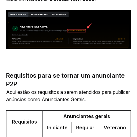
Requisitos para se tornar um anunciante
P2P
Aqui estão os requisitos a serem atendidos para publicar 
anúncios como Anunciantes Gerais.
Anunciantes gerais
Requisitos
Iniciante
Regular
Veterano