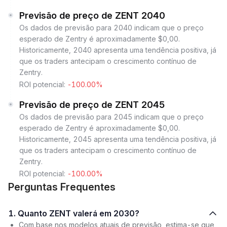
Previsão de preço de ZENT 2040
Os dados de previsão para 2040 indicam que o preço
esperado de Zentry é aproximadamente $0,00.
Historicamente, 2040 apresenta uma tendência positiva, já
que os traders antecipam o crescimento contínuo de
Zentry.
ROI potencial:
-100.00%
Previsão de preço de ZENT 2045
Os dados de previsão para 2045 indicam que o preço
esperado de Zentry é aproximadamente $0,00.
Historicamente, 2045 apresenta uma tendência positiva, já
que os traders antecipam o crescimento contínuo de
Zentry.
ROI potencial:
-100.00%
Perguntas Frequentes
1. Quanto ZENT valerá em 2030?
Com base nos modelos atuais de previsão, estima-se que