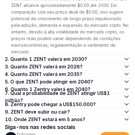
ZENT alcance aproximadamente $0.00 até 2030. Em
comparação com seu preço atual de $0.00, isso sugere
potencial de crescimento de longo prazo impulsionado
pela adoção, demanda e expansão do mercado cripto. No
entanto, devido à alta volatilidade do mercado cripto, os
preços reais podem variar dependendo de condições
macroeconômicas, regulamentação e sentimento de
mercado.
2. Quanto 1 ZENT valerá em 2030?
3. Quanto ZENT valerá em 2026?
4. Quanto ZENT valerá em 2035?
5. O que ZENT pode atingir em 2040?
6. Quanto 1 Zentry valerá em 2040?
7. Qual a probabilidade de ZENT atingir US$1
milhão?
8. Zentry pode chegar a US$150.000?
9. ZENT deve subir ou cair?
10. Onde ZENT estará em 5 anos?
Siga-nos nas redes sociais
Followers