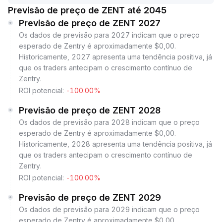
Previsão de preço de ZENT até 2045
Previsão de preço de ZENT 2027
Os dados de previsão para 2027 indicam que o preço
esperado de Zentry é aproximadamente $0,00.
Historicamente, 2027 apresenta uma tendência positiva, já
que os traders antecipam o crescimento contínuo de
Zentry.
ROI potencial:
-100.00%
Previsão de preço de ZENT 2028
Os dados de previsão para 2028 indicam que o preço
esperado de Zentry é aproximadamente $0,00.
Historicamente, 2028 apresenta uma tendência positiva, já
que os traders antecipam o crescimento contínuo de
Zentry.
ROI potencial:
-100.00%
Previsão de preço de ZENT 2029
Os dados de previsão para 2029 indicam que o preço
esperado de Zentry é aproximadamente $0,00.