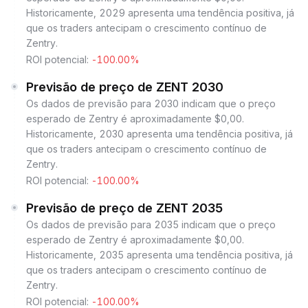
Historicamente, 2029 apresenta uma tendência positiva, já
que os traders antecipam o crescimento contínuo de
Zentry.
ROI potencial:
-100.00%
Previsão de preço de ZENT 2030
Os dados de previsão para 2030 indicam que o preço
esperado de Zentry é aproximadamente $0,00.
Historicamente, 2030 apresenta uma tendência positiva, já
que os traders antecipam o crescimento contínuo de
Zentry.
ROI potencial:
-100.00%
Previsão de preço de ZENT 2035
Os dados de previsão para 2035 indicam que o preço
esperado de Zentry é aproximadamente $0,00.
Historicamente, 2035 apresenta uma tendência positiva, já
que os traders antecipam o crescimento contínuo de
Zentry.
ROI potencial:
-100.00%