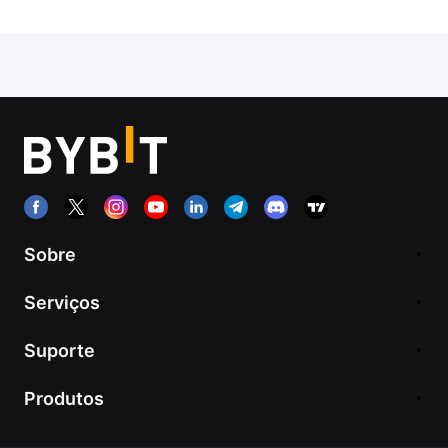
Sobre
Serviços
Suporte
Produtos