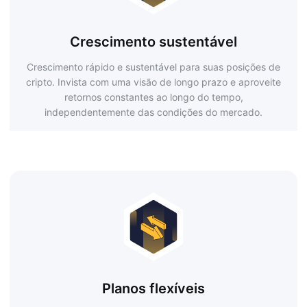
Crescimento sustentável
Crescimento rápido e sustentável para suas posições de
cripto. Invista com uma visão de longo prazo e aproveite
retornos constantes ao longo do tempo,
independentemente das condições do mercado.
Planos flexíveis