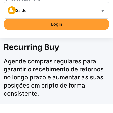
Saldo
Login
Recurring Buy
Agende compras regulares para
garantir o recebimento de retornos
no longo prazo e aumentar as suas
posições em cripto de forma
consistente.