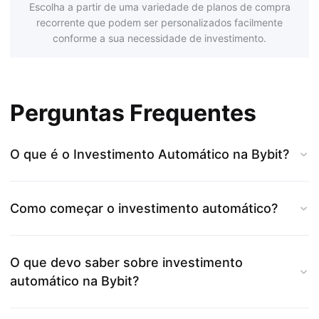
Escolha a partir de uma variedade de planos de compra
recorrente que podem ser personalizados facilmente
conforme a sua necessidade de investimento.
Perguntas Frequentes
O que é o Investimento Automático na Bybit?
Como começar o investimento automático?
O que devo saber sobre investimento
automático na Bybit?