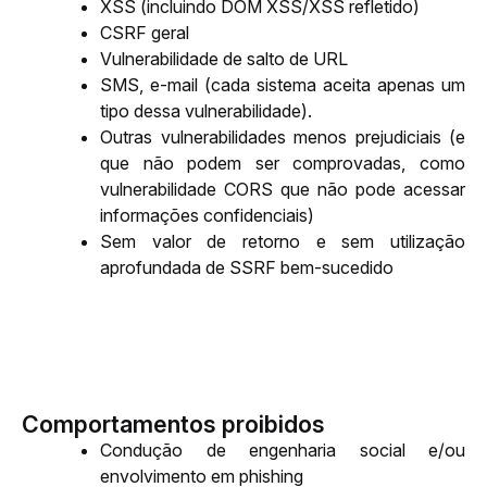
XSS (incluindo DOM XSS/XSS refletido)
CSRF geral
Vulnerabilidade de salto de URL
SMS, e-mail (cada sistema aceita apenas um 
tipo dessa vulnerabilidade).
Outras vulnerabilidades menos prejudiciais (e 
que não podem ser comprovadas, como 
vulnerabilidade CORS que não pode acessar 
informações confidenciais) 
Sem valor de retorno e sem utilização 
aprofundada de SSRF bem-sucedido
Comportamentos proibidos
Condução de engenharia social e/ou 
envolvimento em phishing