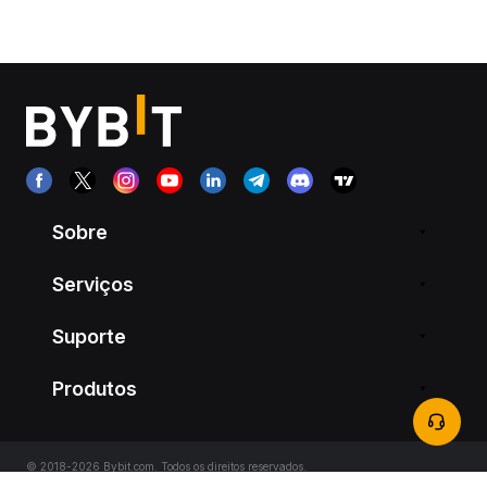
Sobre
Serviços
Suporte
Produtos
© 2018-2026 Bybit.com. Todos os direitos reservados.