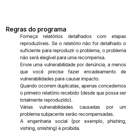
Regras do programa
Forneça relatórios detalhados com etapas 
reproduzíveis. Se o relatório não for detalhado o 
suficiente para reproduzir o problema, o problema 
não será elegível para uma recompensa.
Envie uma vulnerabilidade por denúncia, a menos 
que você precise fazer encadeamento de 
vulnerabilidades para causar impacto.
Quando ocorrem duplicatas, apenas concedemos 
o primeiro relatório recebido (desde que possa ser 
totalmente reproduzido).
Várias vulnerabilidades causadas por um 
problema subjacente serão recompensadas.
A engenharia social (por exemplo, phishing, 
vishing, smishing) é proibida.