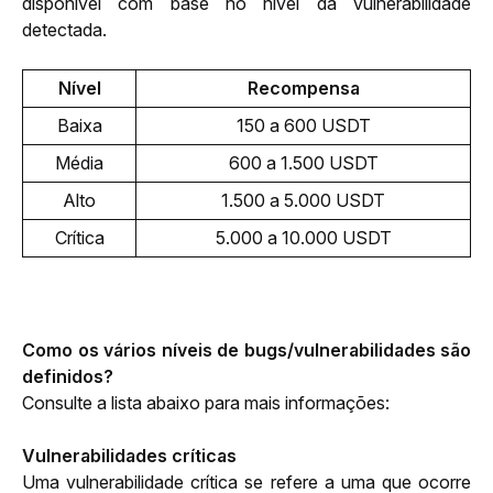
disponível com base no nível da vulnerabilidade 
detectada.
Nível
Recompensa
Baixa
150 a 600 USDT
Média
600 a 1.500 USDT
Alto
1.500 a 5.000 USDT
Crítica
5.000 a 10.000 USDT
Como os vários níveis de bugs/vulnerabilidades são 
definidos?
Consulte a lista abaixo para mais informações:
Vulnerabilidades críticas
Uma vulnerabilidade crítica se refere a uma que ocorre 