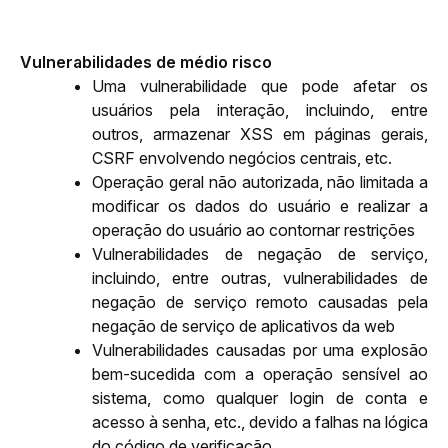
Vulnerabilidades de médio risco
Uma vulnerabilidade que pode afetar os 
usuários pela interação, incluindo, entre 
outros, armazenar XSS em páginas gerais, 
CSRF envolvendo negócios centrais, etc.
Operação geral não autorizada, não limitada a 
modificar os dados do usuário e realizar a 
operação do usuário ao contornar restrições
Vulnerabilidades de negação de serviço, 
incluindo, entre outras, vulnerabilidades de 
negação de serviço remoto causadas pela 
negação de serviço de aplicativos da web
Vulnerabilidades causadas por uma explosão 
bem-sucedida com a operação sensível ao 
sistema, como qualquer login de conta e 
acesso à senha, etc., devido a falhas na lógica 
do código de verificação