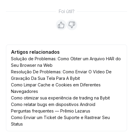
Foi útil?
Artigos relacionados
Solução de Problemas: Como Obter um Arquivo HAR do
Seu Browser na Web
Resolução De Problemas: Como Enviar O Vídeo De
Gravação Da Sua Tela Para A Bybit
Como Limpar Cache e Cookies em Diferentes
Navegadores
Como otimizar sua experiência de trading na Bybit
Como relatar bugs em dispositivos Android
Perguntas frequentes — Prêmio Lazarus
Como Enviar um Ticket de Suporte e Rastrear Seu
Status