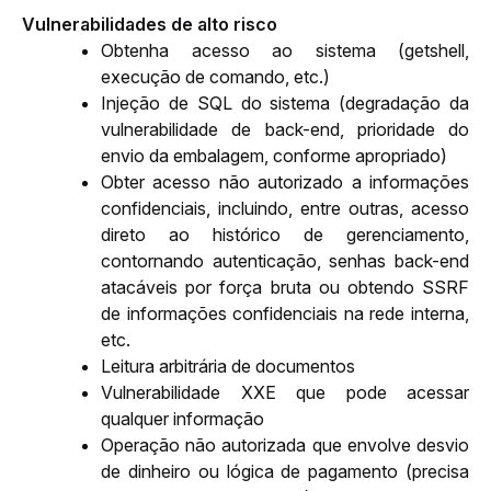
Vulnerabilidades de alto risco
Obtenha acesso ao sistema (getshell, 
execução de comando, etc.)
Injeção de SQL do sistema (degradação da 
vulnerabilidade de back-end, prioridade do 
envio da embalagem, conforme apropriado)
Obter acesso não autorizado a informações 
confidenciais, incluindo, entre outras, acesso 
direto ao histórico de gerenciamento, 
contornando autenticação, senhas back-end 
atacáveis por força bruta ou obtendo SSRF 
de informações confidenciais na rede interna, 
etc.
Leitura arbitrária de documentos
Vulnerabilidade XXE que pode acessar 
qualquer informação
Operação não autorizada que envolve desvio 
de dinheiro ou lógica de pagamento (precisa 