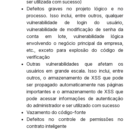
ser utilizada com sucesso)
Defeitos graves no projeto lógico e no 
processo. Isso inclui, entre outros, qualquer 
vulnerabilidade de login do usuário, 
vulnerabilidade de modificação de senha da 
conta em lote, vulnerabilidade lógica 
envolvendo o negócio principal da empresa, 
etc., exceto para explosão do código de 
verificação
Outras vulnerabilidades que afetam os 
usuários em grande escala. Isso inclui, entre 
outros, o armazenamento de XSS que pode 
ser propagado automaticamente nas páginas 
importantes e o armazenamento de XSS que 
pode acessar informações de autenticação 
do administrador e ser utilizado com sucesso
Vazamento do código-fonte
Defeitos no controle de permissões no 
contrato inteligente