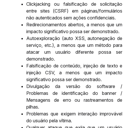
Clickjacking ou falsificação de solicitação 
entre sites (CSRF) em páginas/formulários 
não autenticados sem ações confidenciais.
Redirecionamentos abertos, a menos que um 
impacto significativo possa ser demonstrado.
Autoexploração (auto XSS, autonegação de 
serviço, etc.), a menos que um método para 
atacar um usuário diferente possa ser 
demonstrado.
Falsificação de conteúdo, injeção de texto e 
injeção CSV, a menos que um impacto 
significativo possa ser demonstrado.
Divulgação da versão do software / 
Problemas de identificação do banner / 
Mensagens de erro ou rastreamentos de 
pilhas.
Problemas que exigem interação improvável 
do usuário pela vítima.
Qualquer ataque que exija que um usuário 