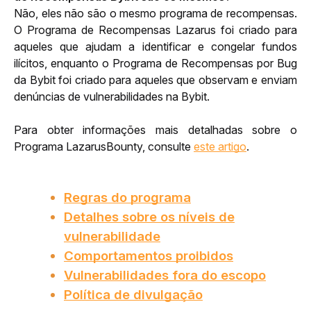
Não, eles não são o mesmo programa de recompensas. 
O Programa de Recompensas Lazarus foi criado para 
aqueles que ajudam a identificar e congelar fundos 
ilícitos, enquanto o Programa de Recompensas por Bug 
da Bybit foi criado para aqueles que observam e enviam 
denúncias de vulnerabilidades na Bybit. 
Para obter informações mais detalhadas sobre o 
Programa LazarusBounty, consulte 
este artigo
.
Regras do programa
Detalhes sobre os níveis de
vulnerabilidade
Comportamentos proibidos
Vulnerabilidades fora do escopo
Política de divulgação