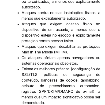
ou terceirizados, a menos que explicitamente 
autorizado.
Ataques contra nossas instalações físicas, a 
menos que explicitamente autorizado.
Ataques que exigem acesso físico ao 
dispositivo de um usuário, a menos que o 
dispositivo esteja no escopo e explicitamente 
protegido contra acesso físico.
Ataques que exigem desabilitar as proteções 
Man In The Middle (MITM).
Os ataques afetam apenas navegadores ou 
sistemas operacionais obsoletos.
Faltam as melhores práticas (configuração de 
SSL/TLS, políticas de segurança de 
conteúdo, bandeiras de cookie, tabnabbing, 
atributo de preenchimento automático, 
registros SPF/DKIM/DMARC de e-mail), a 
menos que um impacto significativo possa ser 
demonstrado.