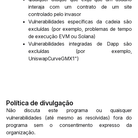
interaja com um contrato de um site 
controlado pelo invasor
Vulnerabilidades específicas da cadeia são 
excluídas (por exemplo, problemas de tempo 
de execução EVM ou Solana)
Vulnerabilidades integradas de Dapp são 
excluídas (por exemplo, 
UniswapCurveGMX1")
Política de divulgação
Não discuta este programa ou quaisquer 
vulnerabilidades (até mesmo as resolvidas) fora do 
programa sem o consentimento expresso da 
organização.