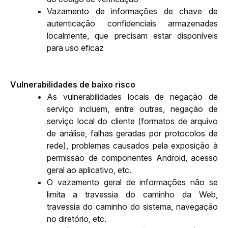
Vazamento de informações de chave de 
autenticação confidenciais armazenadas 
localmente, que precisam estar disponíveis 
para uso eficaz
Vulnerabilidades de baixo risco
As vulnerabilidades locais de negação de 
serviço incluem, entre outras, negação de 
serviço local do cliente (formatos de arquivo 
de análise, falhas geradas por protocolos de 
rede), problemas causados pela exposição à 
permissão de componentes Android, acesso 
geral ao aplicativo, etc.
O vazamento geral de informações não se 
limita a travessia do caminho da Web, 
travessia do caminho do sistema, navegação 
no diretório, etc.