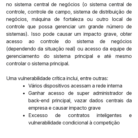
no sistema central de negócios (o sistema central de 
controle, controle de campo, sistema de distribuição de 
negócios, máquina de fortaleza ou outro local de 
controle que possa gerenciar um grande número de 
sistemas). Isso pode causar um impacto grave, obter 
acesso ao controle do sistema de negócios 
(dependendo da situação real) ou acesso da equipe de 
gerenciamento do sistema principal e até mesmo 
controlar o sistema principal.
Uma vulnerabilidade crítica inclui, entre outras:
Vários dispositivos acessam a rede interna
Ganhar acesso de super administrador de 
back-end principal, vazar dados centrais da 
empresa e causar impacto grave
Excesso de contratos inteligentes e 
vulnerabilidade condicional à competição