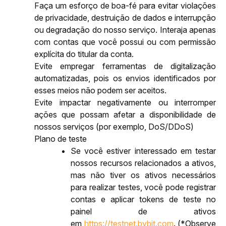
Faça um esforço de boa-fé para evitar violações 
de privacidade, destruição de dados e interrupção 
ou degradação do nosso serviço. Interaja apenas 
com contas que você possui ou com permissão 
explícita do titular da conta.
Evite empregar ferramentas de digitalização 
automatizadas, pois os envios identificados por 
esses meios não podem ser aceitos.
Evite impactar negativamente ou interromper 
ações que possam afetar a disponibilidade de 
nossos serviços (por exemplo, DoS/DDoS)
Plano de teste
Se você estiver interessado em testar 
nossos recursos relacionados a ativos, 
mas não tiver os ativos necessários 
para realizar testes, você pode registrar 
contas e aplicar tokens de teste no 
painel de ativos 
em 
https://testnet.bybit.com
. (*Observe 