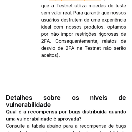
que a Testnet utiliza moedas de teste 
sem valor real. Para garantir que nossos 
usuários desfrutem de uma experiência 
ideal com nossos produtos, optamos 
por não impor restrições rigorosas de 
2FA. Consequentemente, relatos de 
desvio de 2FA na Testnet não serão 
aceitos).
Detalhes sobre os níveis de
vulnerabilidade
Qual é a recompensa por bugs distribuída quando 
uma vulnerabilidade é aprovada?
Consulte a tabela abaixo para a recompensa de bugs 