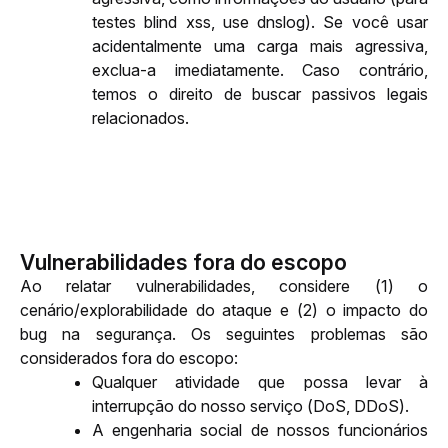
testes blind xss, use dnslog). Se você usar 
acidentalmente uma carga mais agressiva, 
exclua-a imediatamente. Caso contrário, 
temos o direito de buscar passivos legais 
relacionados.
Vulnerabilidades fora do escopo
Ao relatar vulnerabilidades, considere (1) o 
cenário/explorabilidade do ataque e (2) o impacto do 
bug na segurança. Os seguintes problemas são 
considerados fora do escopo:
Qualquer atividade que possa levar à 
interrupção do nosso serviço (DoS, DDoS).
A engenharia social de nossos funcionários 