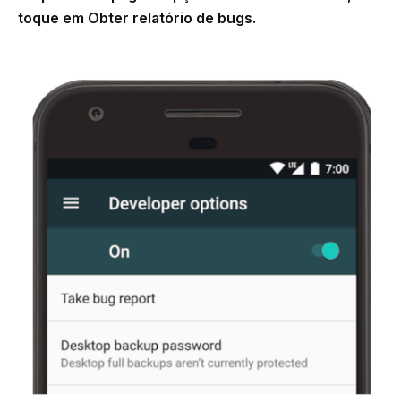
toque em
Obter relatório de bugs
.