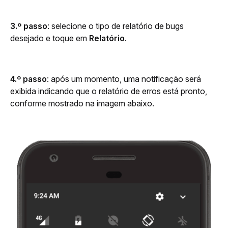
3.º passo
: selecione o tipo de relatório de bugs 
desejado e toque em 
Relatório
.
4.º passo
: após um momento, uma notificação será 
exibida indicando que o relatório de erros está pronto, 
conforme mostrado na imagem abaixo.