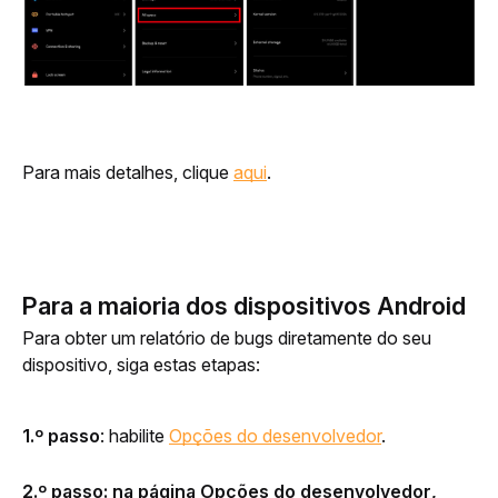
Para mais detalhes, clique 
aqui
.
Para a maioria dos dispositivos Android
Para obter um relatório de bugs diretamente do seu 
dispositivo, siga estas etapas: 
1.º passo
: habilite 
Opções do desenvolvedor
.
2.º passo
: na
página Opções do desenvolvedor
,