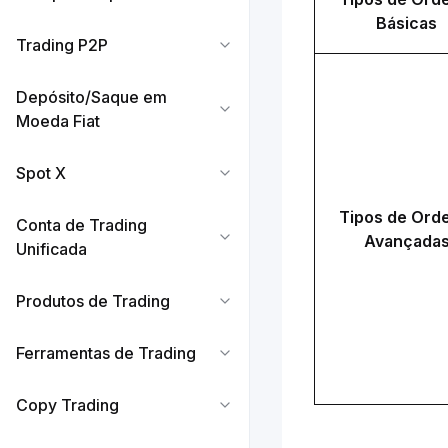
Básicas
Trading P2P
Depósito/Saque em
Moeda Fiat
Spot X
Tipos de Orde
Conta de Trading
Avançada
Unificada
Produtos de Trading
Ferramentas de Trading
Copy Trading