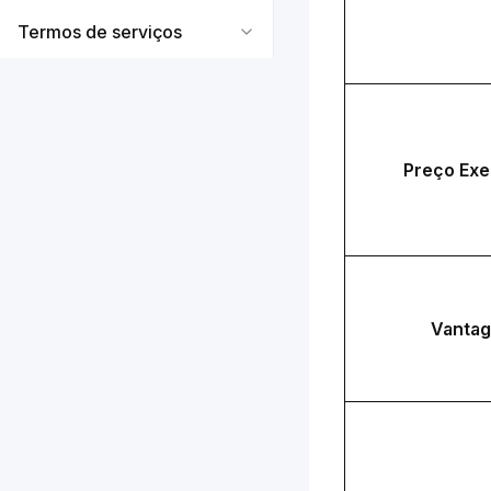
Termos de serviços
Preço Ex
Vanta