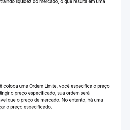
traindo liquidez do mercado, o que resulta em uma 
 coloca uma Ordem Limite, você especifica o preço 
ngir o preço especificado, sua ordem será 
vel que o preço de mercado. No entanto, há uma 
r o preço especificado. 