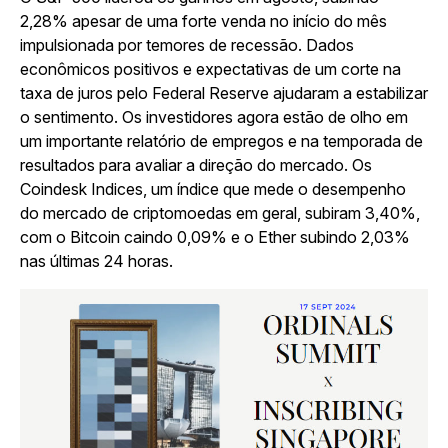
2,28% apesar de uma forte venda no início do mês
impulsionada por temores de recessão. Dados
econômicos positivos e expectativas de um corte na
taxa de juros pelo Federal Reserve ajudaram a estabilizar
o sentimento. Os investidores agora estão de olho em
um importante relatório de empregos e na temporada de
resultados para avaliar a direção do mercado. Os
Coindesk Indices, um índice que mede o desempenho
do mercado de criptomoedas em geral, subiram 3,40%,
com o Bitcoin caindo 0,09% e o Ether subindo 2,03%
nas últimas 24 horas.