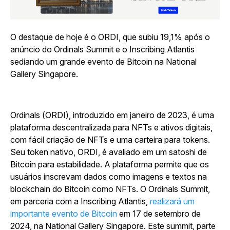
O destaque de hoje é o ORDI, que subiu 19,1% após o
anúncio do Ordinals Summit e o Inscribing Atlantis
sediando um grande evento de Bitcoin na National
Gallery Singapore.
Ordinals (ORDI), introduzido em janeiro de 2023, é uma
plataforma descentralizada para NFTs e ativos digitais,
com fácil criação de NFTs e uma carteira para tokens.
Seu token nativo, ORDI, é avaliado em um satoshi de
Bitcoin para estabilidade. A plataforma permite que os
usuários inscrevam dados como imagens e textos na
blockchain do Bitcoin como NFTs. O Ordinals Summit,
em parceria com a Inscribing Atlantis,
realizará um
importante evento de Bitcoin
em 17 de setembro de
2024, na National Gallery Singapore. Este summit, parte