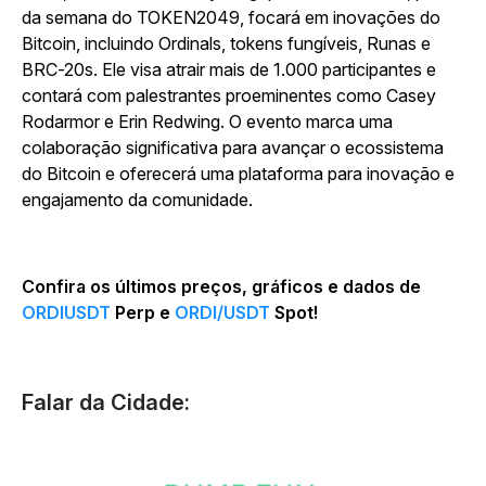
da semana do TOKEN2049, focará em inovações do
Bitcoin, incluindo Ordinals, tokens fungíveis, Runas e
BRC-20s. Ele visa atrair mais de 1.000 participantes e
contará com palestrantes proeminentes como Casey
Rodarmor e Erin Redwing. O evento marca uma
colaboração significativa para avançar o ecossistema
do Bitcoin e oferecerá uma plataforma para inovação e
engajamento da comunidade.
Confira os últimos preços, gráficos e dados de
ORDIUSDT
Perp e
ORDI/USDT
Spot!
Falar da Cidade: