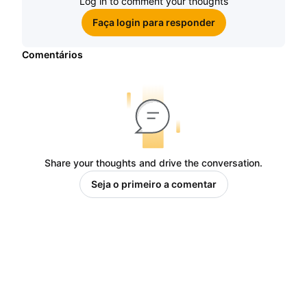
Log in to comment your thoughts
Faça login para responder
Comentários
Share your thoughts and drive the conversation.
Seja o primeiro a comentar