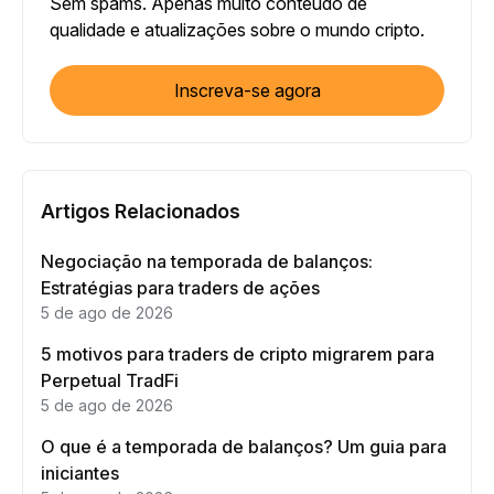
Sem spams. Apenas muito conteúdo de
qualidade e atualizações sobre o mundo cripto.
Inscreva-se agora
Artigos Relacionados
Negociação na temporada de balanços:
Estratégias para traders de ações
5 de ago de 2026
5 motivos para traders de cripto migrarem para
Perpetual TradFi
5 de ago de 2026
O que é a temporada de balanços? Um guia para
iniciantes