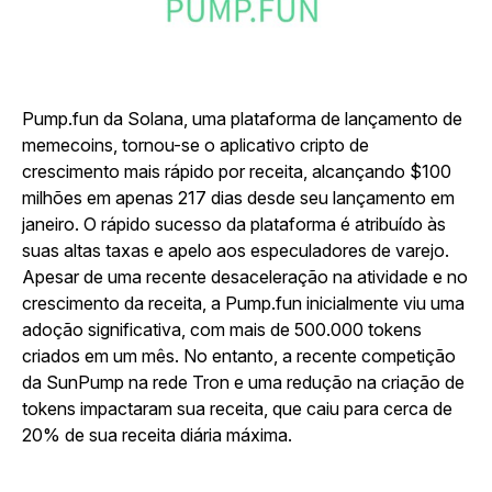
Pump.fun da Solana, uma plataforma de lançamento de
memecoins, tornou-se o aplicativo cripto de
crescimento mais rápido por receita, alcançando $100
milhões em apenas 217 dias desde seu lançamento em
janeiro. O rápido sucesso da plataforma é atribuído às
suas altas taxas e apelo aos especuladores de varejo.
Apesar de uma recente desaceleração na atividade e no
crescimento da receita, a Pump.fun inicialmente viu uma
adoção significativa, com mais de 500.000 tokens
criados em um mês. No entanto, a recente competição
da SunPump na rede Tron e uma redução na criação de
tokens impactaram sua receita, que caiu para cerca de
20% de sua receita diária máxima.