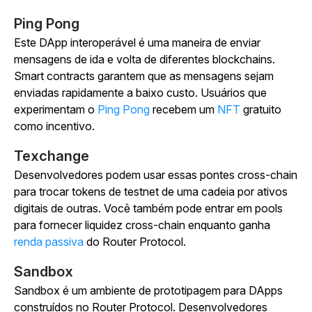
Ping Pong
Este DApp interoperável é uma maneira de enviar
mensagens de ida e volta de diferentes blockchains.
Smart contracts garantem que as mensagens sejam
enviadas rapidamente a baixo custo. Usuários que
experimentam o
Ping Pong
recebem um
NFT
gratuito
como incentivo.
Texchange
Desenvolvedores podem usar essas pontes cross-chain
para trocar tokens de testnet de uma cadeia por ativos
digitais de outras. Você também pode entrar em pools
para fornecer liquidez cross-chain enquanto ganha
renda passiva
do Router Protocol.
Sandbox
Sandbox é um ambiente de prototipagem para DApps
construídos no Router Protocol. Desenvolvedores