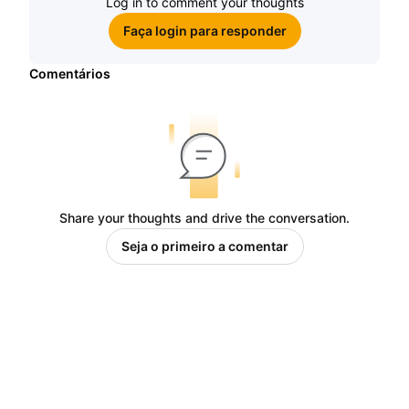
Log in to comment your thoughts
Faça login para responder
Comentários
Share your thoughts and drive the conversation.
Seja o primeiro a comentar