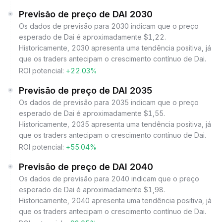
Previsão de preço de DAI 2030
Os dados de previsão para 2030 indicam que o preço
esperado de Dai é aproximadamente $1,22.
Historicamente, 2030 apresenta uma tendência positiva, já
que os traders antecipam o crescimento contínuo de Dai.
ROI potencial:
+22.03%
Previsão de preço de DAI 2035
Os dados de previsão para 2035 indicam que o preço
esperado de Dai é aproximadamente $1,55.
Historicamente, 2035 apresenta uma tendência positiva, já
que os traders antecipam o crescimento contínuo de Dai.
ROI potencial:
+55.04%
Previsão de preço de DAI 2040
Os dados de previsão para 2040 indicam que o preço
esperado de Dai é aproximadamente $1,98.
Historicamente, 2040 apresenta uma tendência positiva, já
que os traders antecipam o crescimento contínuo de Dai.