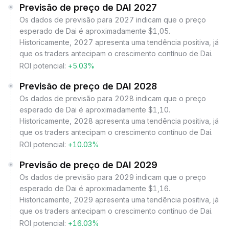
Previsão de preço de DAI 2027
Os dados de previsão para 2027 indicam que o preço
esperado de Dai é aproximadamente $1,05.
Historicamente, 2027 apresenta uma tendência positiva, já
que os traders antecipam o crescimento contínuo de Dai.
ROI potencial:
+5.03%
Previsão de preço de DAI 2028
Os dados de previsão para 2028 indicam que o preço
esperado de Dai é aproximadamente $1,10.
Historicamente, 2028 apresenta uma tendência positiva, já
que os traders antecipam o crescimento contínuo de Dai.
ROI potencial:
+10.03%
Previsão de preço de DAI 2029
Os dados de previsão para 2029 indicam que o preço
esperado de Dai é aproximadamente $1,16.
Historicamente, 2029 apresenta uma tendência positiva, já
que os traders antecipam o crescimento contínuo de Dai.
ROI potencial:
+16.03%