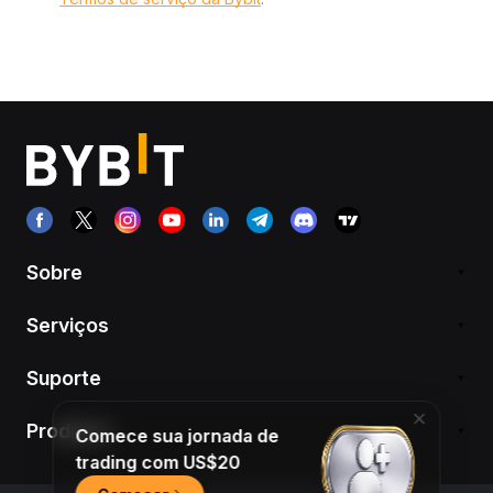
Sobre
Serviços
Suporte
Produtos
Comece sua jornada de
trading com US$20