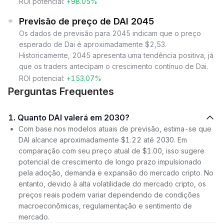
ROI potencial:
+98.05%
Previsão de preço de DAI 2045
Os dados de previsão para 2045 indicam que o preço
esperado de Dai é aproximadamente $2,53.
Historicamente, 2045 apresenta uma tendência positiva, já
que os traders antecipam o crescimento contínuo de Dai.
ROI potencial:
+153.07%
Perguntas Frequentes
1. Quanto DAI valerá em 2030?
Com base nos modelos atuais de previsão, estima-se que
DAI alcance aproximadamente $1.22 até 2030. Em
comparação com seu preço atual de $1.00, isso sugere
potencial de crescimento de longo prazo impulsionado
pela adoção, demanda e expansão do mercado cripto. No
entanto, devido à alta volatilidade do mercado cripto, os
preços reais podem variar dependendo de condições
macroeconômicas, regulamentação e sentimento de
mercado.