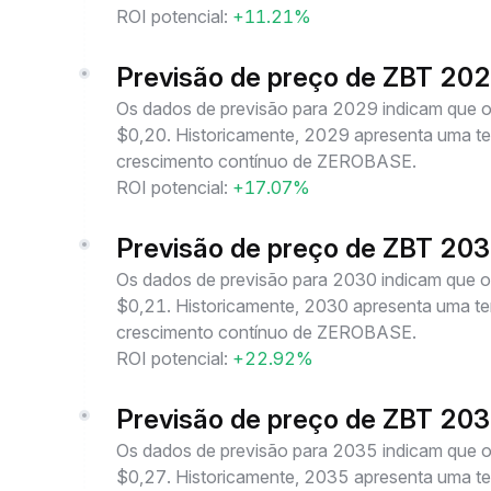
ROI potencial:
+11.21%
Previsão de preço de ZBT 20
Os dados de previsão para 2029 indicam que
$0,20. Historicamente, 2029 apresenta uma ten
crescimento contínuo de ZEROBASE.
ROI potencial:
+17.07%
Previsão de preço de ZBT 20
Os dados de previsão para 2030 indicam que
$0,21. Historicamente, 2030 apresenta uma ten
crescimento contínuo de ZEROBASE.
ROI potencial:
+22.92%
Previsão de preço de ZBT 20
Os dados de previsão para 2035 indicam que
$0,27. Historicamente, 2035 apresenta uma ten