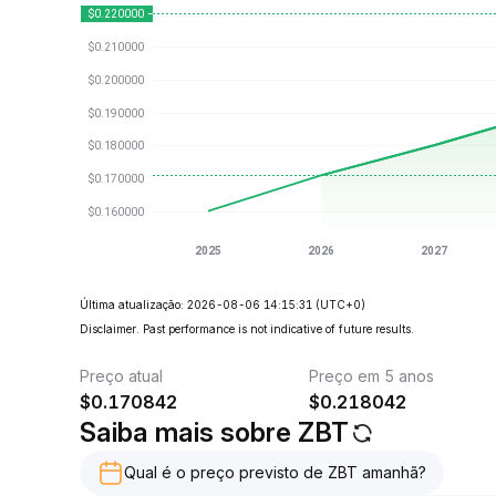
Última atualização: 2026-08-06 14:15:31
(UTC+0)
Disclaimer. Past performance is not indicative of future results.
Preço atual
Preço em 5 anos
$
0.170842
$
0.218042
Saiba mais sobre ZBT
Qual é o preço previsto de ZBT amanhã?