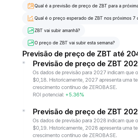
Qual é a previsão de preço de ZBT para a próxi
Qual é o preço esperado de ZBT nos próximos 7 
ZBT vai subir amanhã?
O preço de ZBT vai subir esta semana?
Previsão de preço de ZBT até 20
Previsão de preço de ZBT 20
Os dados de previsão para 2027 indicam que
$0,18. Historicamente, 2027 apresenta uma ten
crescimento contínuo de ZEROBASE.
ROI potencial:
+5.36%
Previsão de preço de ZBT 20
Os dados de previsão para 2028 indicam que
$0,19. Historicamente, 2028 apresenta uma ten
crescimento contínuo de ZEROBASE.