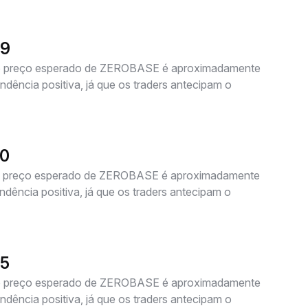
29
 o preço esperado de ZEROBASE é aproximadamente
dência positiva, já que os traders antecipam o
30
 o preço esperado de ZEROBASE é aproximadamente
dência positiva, já que os traders antecipam o
35
 o preço esperado de ZEROBASE é aproximadamente
dência positiva, já que os traders antecipam o