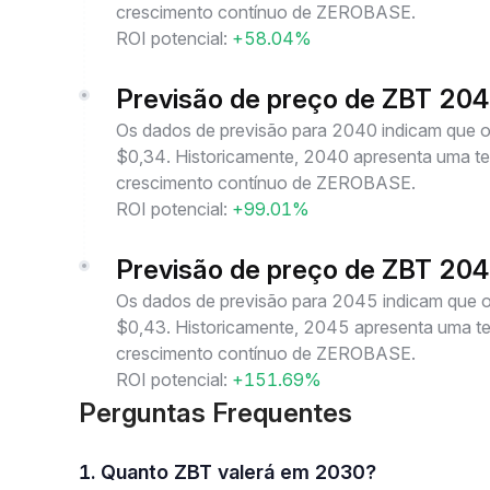
crescimento contínuo de ZEROBASE.
ROI potencial:
+58.04%
Previsão de preço de ZBT 20
Os dados de previsão para 2040 indicam que
$0,34. Historicamente, 2040 apresenta uma ten
crescimento contínuo de ZEROBASE.
ROI potencial:
+99.01%
Previsão de preço de ZBT 20
Os dados de previsão para 2045 indicam que
$0,43. Historicamente, 2045 apresenta uma ten
crescimento contínuo de ZEROBASE.
ROI potencial:
+151.69%
Perguntas Frequentes
1. Quanto ZBT valerá em 2030?