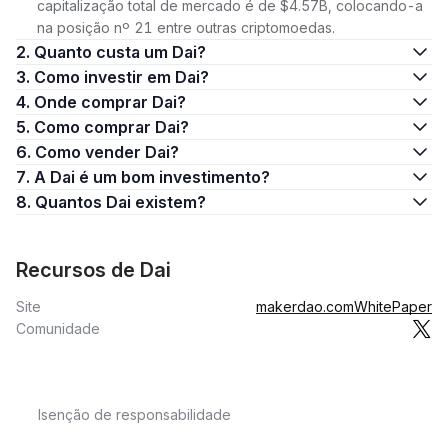
capitalização total de mercado é de $4.57B, colocando-a
na posição nº 21 entre outras criptomoedas.
2. Quanto custa um Dai?
3. Como investir em Dai?
4. Onde comprar Dai?
5. Como comprar Dai?
6. Como vender Dai?
7. A Dai é um bom investimento?
8. Quantos Dai existem?
Recursos de Dai
Site
makerdao.com
WhitePaper
Comunidade
Isenção de responsabilidade