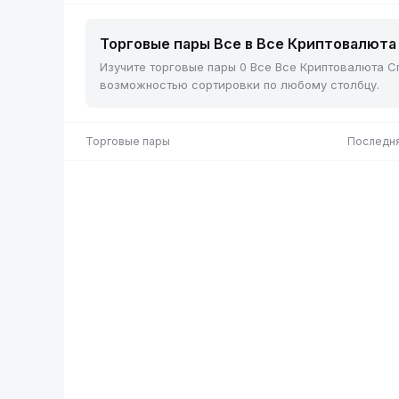
Торговые пары Все в Все Криптовалюта 
Изучите торговые пары 0 Все Все Криптовалюта Сп
возможностью сортировки по любому столбцу.
Торговые пары
Последня