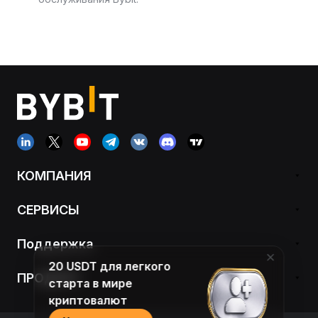
КОМПАНИЯ
СЕРВИСЫ
Поддержка
20 USDT для легкого
ПРОДУКТ
старта в мире
криптовалют