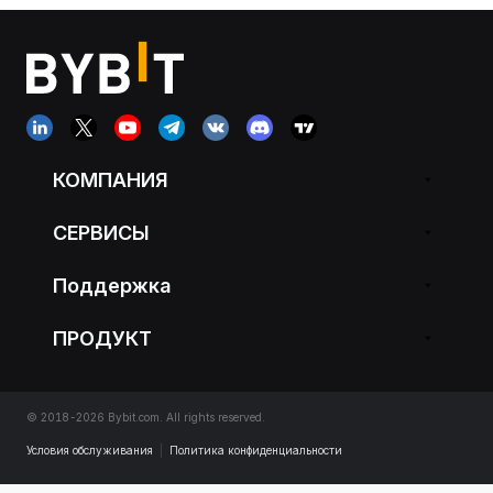
КОМПАНИЯ
СЕРВИСЫ
Поддержка
ПРОДУКТ
© 2018-2026 Bybit.com. All rights reserved.
Условия обслуживания
|
Политика конфиденциальности