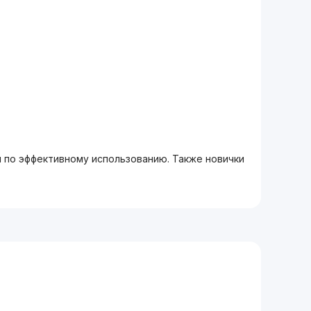
м по эффективному использованию. Также новички