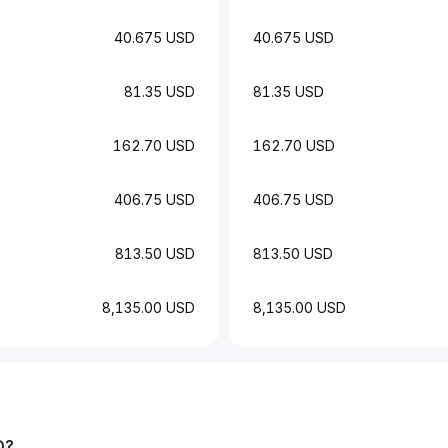
40.675 USD
40.675 USD
81.35 USD
81.35 USD
162.70 USD
162.70 USD
406.75 USD
406.75 USD
813.50 USD
813.50 USD
8,135.00 USD
8,135.00 USD
D
?