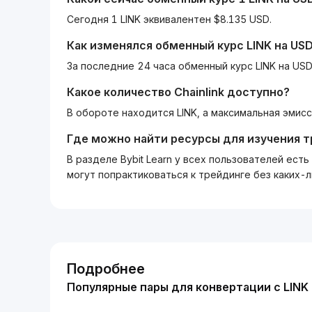
Сегодня 1 LINK эквивалентен $8.135 USD.
Как изменялся обменный курс
LINK
на
US
За последние 24 часа обменный курс LINK на USD
Какое количество
Chainlink
доступно?
В обороте находится LINK, а максимальная эмисс
Где можно найти ресурсы для изучения 
В разделе Bybit Learn у всех пользователей ес
могут попрактиковаться к трейдинге без каких-
Подробнее
Популярные пары для конвертации с LINK