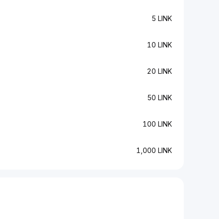
5 LINK
10 LINK
20 LINK
50 LINK
100 LINK
1,000 LINK