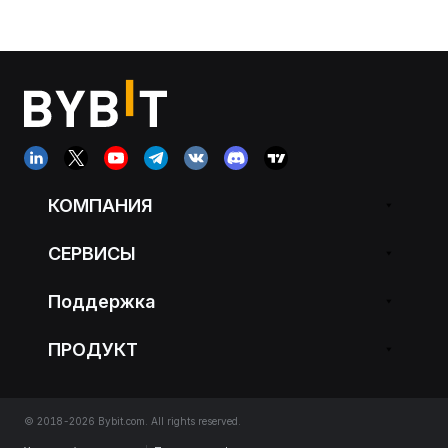
КОМПАНИЯ
СЕРВИСЫ
Поддержка
ПРОДУКТ
© 2018-2026 Bybit.com. All rights reserved.