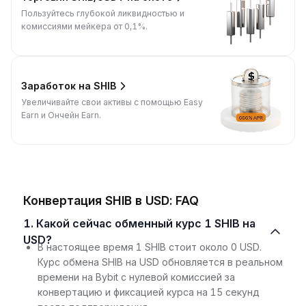
Пользуйтесь глубокой ликвидностью и
комиссиями мейкера от 0,1%.
Заработок на SHIB
Увеличивайте свои активы с помощью Easy
Earn и Ончейн Earn.
Конвертация SHIB в USD: FAQ
1. Какой сейчас обменный курс 1 SHIB на
USD?
В настоящее время 1 SHIB стоит около 0 USD.
Курс обмена SHIB на USD обновляется в реальном
времени на Bybit с нулевой комиссией за
конвертацию и фиксацией курса на 15 секунд